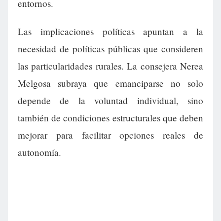
entornos.
Las implicaciones políticas apuntan a la
necesidad de políticas públicas que consideren
las particularidades rurales. La consejera Nerea
Melgosa subraya que emanciparse no solo
depende de la voluntad individual, sino
también de condiciones estructurales que deben
mejorar para facilitar opciones reales de
autonomía.