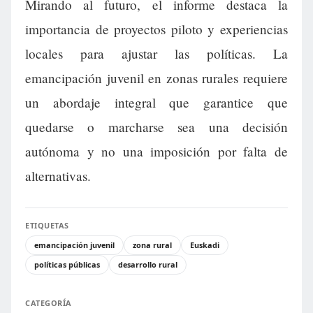
Mirando al futuro, el informe destaca la
importancia de proyectos piloto y experiencias
locales para ajustar las políticas. La
emancipación juvenil en zonas rurales requiere
un abordaje integral que garantice que
quedarse o marcharse sea una decisión
autónoma y no una imposición por falta de
alternativas.
ETIQUETAS
emancipación juvenil
zona rural
Euskadi
políticas públicas
desarrollo rural
CATEGORÍA