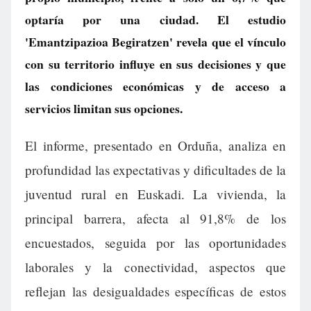
optaría por una ciudad. El estudio
'Emantzipazioa Begiratzen' revela que el vínculo
con su territorio influye en sus decisiones y que
las condiciones económicas y de acceso a
servicios limitan sus opciones.
El informe, presentado en Orduña, analiza en
profundidad las expectativas y dificultades de la
juventud rural en Euskadi. La vivienda, la
principal barrera, afecta al 91,8% de los
encuestados, seguida por las oportunidades
laborales y la conectividad, aspectos que
reflejan las desigualdades específicas de estos