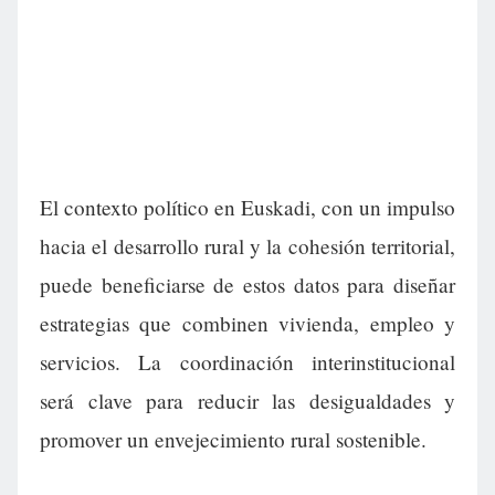
El contexto político en Euskadi, con un impulso
hacia el desarrollo rural y la cohesión territorial,
puede beneficiarse de estos datos para diseñar
estrategias que combinen vivienda, empleo y
servicios. La coordinación interinstitucional
será clave para reducir las desigualdades y
promover un envejecimiento rural sostenible.