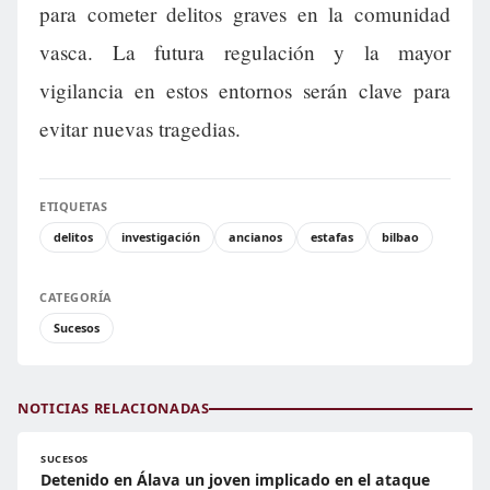
para cometer delitos graves en la comunidad
vasca. La futura regulación y la mayor
vigilancia en estos entornos serán clave para
evitar nuevas tragedias.
ETIQUETAS
delitos
investigación
ancianos
estafas
bilbao
CATEGORÍA
Sucesos
NOTICIAS RELACIONADAS
SUCESOS
Detenido en Álava un joven implicado en el ataque