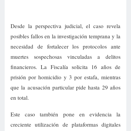
Desde la perspectiva judicial, el caso revela
posibles fallos en la investigación temprana y la
necesidad de fortalecer los protocolos ante
muertes sospechosas vinculadas a delitos
financieros. La Fiscalía solicita 16 años de
prisión por homicidio y 3 por estafa, mientras
que la acusación particular pide hasta 29 años
en total.
Este caso también pone en evidencia la
creciente utilización de plataformas digitales