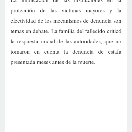
protección de las víctimas mayores y la
efectividad de los mecanismos de denuncia son
temas en debate. La familia del fallecido criticó
la respuesta inicial de las autoridades, que no
tomaron en cuenta la denuncia de estafa
presentada meses antes de la muerte.