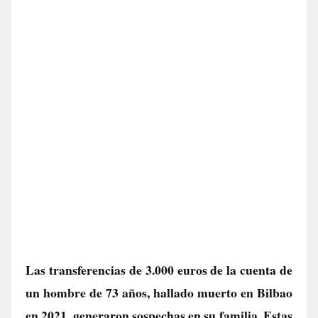
Las transferencias de 3.000 euros de la cuenta de
un hombre de 73 años, hallado muerto en Bilbao
en 2021, generaron sospechas en su familia. Estas