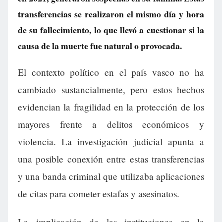
transferencias se realizaron el mismo día y hora
de su fallecimiento, lo que llevó a cuestionar si la
causa de la muerte fue natural o provocada.
El contexto político en el país vasco no ha
cambiado sustancialmente, pero estos hechos
evidencian la fragilidad en la protección de los
mayores frente a delitos económicos y
violencia. La investigación judicial apunta a
una posible conexión entre estas transferencias
y una banda criminal que utilizaba aplicaciones
de citas para cometer estafas y asesinatos.
La implicación de las instituciones en la