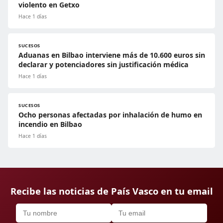
violento en Getxo
Hace 1 días
SUCESOS
Aduanas en Bilbao interviene más de 10.600 euros sin
declarar y potenciadores sin justificación médica
Hace 1 días
SUCESOS
Ocho personas afectadas por inhalación de humo en
incendio en Bilbao
Hace 1 días
Recibe las noticias de País Vasco en tu email