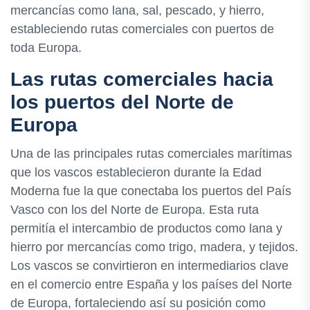
mercancías como lana, sal, pescado, y hierro,
estableciendo rutas comerciales con puertos de
toda Europa.
Las rutas comerciales hacia
los puertos del Norte de
Europa
Una de las principales rutas comerciales marítimas
que los vascos establecieron durante la Edad
Moderna fue la que conectaba los puertos del País
Vasco con los del Norte de Europa. Esta ruta
permitía el intercambio de productos como lana y
hierro por mercancías como trigo, madera, y tejidos.
Los vascos se convirtieron en intermediarios clave
en el comercio entre España y los países del Norte
de Europa, fortaleciendo así su posición como