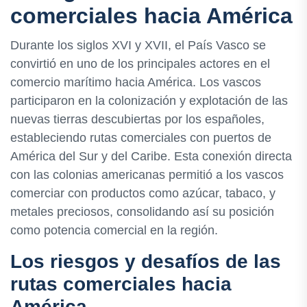
comerciales hacia América
Durante los siglos XVI y XVII, el País Vasco se
convirtió en uno de los principales actores en el
comercio marítimo hacia América. Los vascos
participaron en la colonización y explotación de las
nuevas tierras descubiertas por los españoles,
estableciendo rutas comerciales con puertos de
América del Sur y del Caribe. Esta conexión directa
con las colonias americanas permitió a los vascos
comerciar con productos como azúcar, tabaco, y
metales preciosos, consolidando así su posición
como potencia comercial en la región.
Los riesgos y desafíos de las
rutas comerciales hacia
América