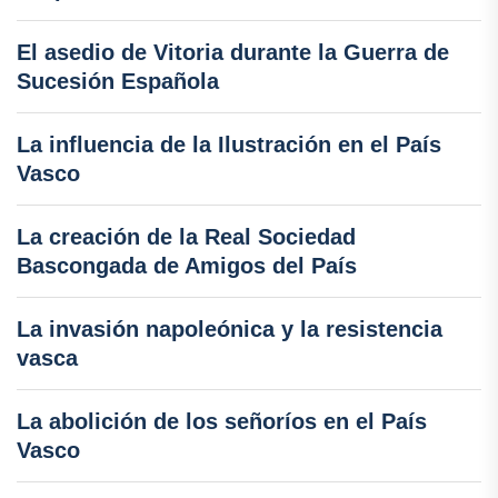
El asedio de Vitoria durante la Guerra de
Sucesión Española
La influencia de la Ilustración en el País
Vasco
La creación de la Real Sociedad
Bascongada de Amigos del País
La invasión napoleónica y la resistencia
vasca
La abolición de los señoríos en el País
Vasco