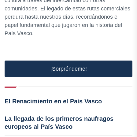
cultura a través del intercambio con otras
comunidades. El legado de estas rutas comerciales
perdura hasta nuestros días, recordándonos el
papel fundamental que jugaron en la historia del
País Vasco.
¡Sorpréndeme!
El Renacimiento en el País Vasco
La llegada de los primeros naufragos
europeos al País Vasco