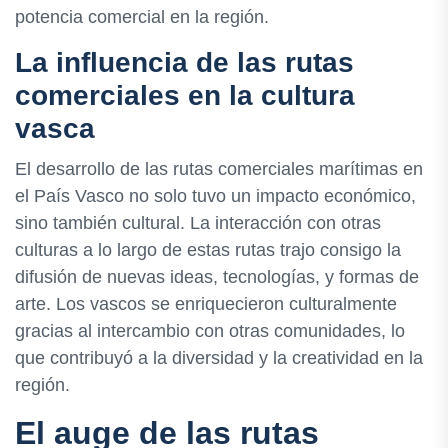
potencia comercial en la región.
La influencia de las rutas
comerciales en la cultura
vasca
El desarrollo de las rutas comerciales marítimas en
el País Vasco no solo tuvo un impacto económico,
sino también cultural. La interacción con otras
culturas a lo largo de estas rutas trajo consigo la
difusión de nuevas ideas, tecnologías, y formas de
arte. Los vascos se enriquecieron culturalmente
gracias al intercambio con otras comunidades, lo
que contribuyó a la diversidad y la creatividad en la
región.
El auge de las rutas