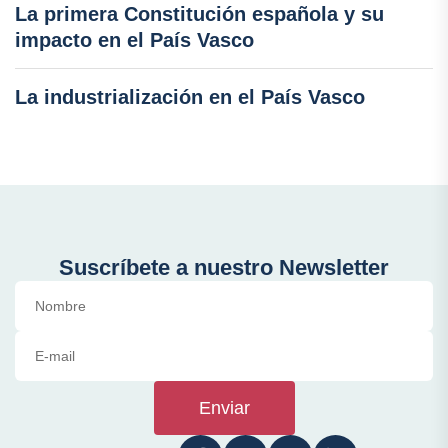
La primera Constitución española y su
impacto en el País Vasco
La industrialización en el País Vasco
Suscríbete a nuestro Newsletter
Enviar