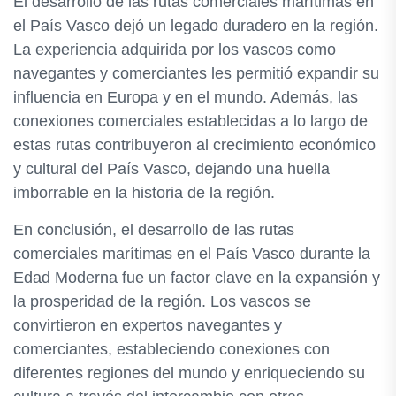
El desarrollo de las rutas comerciales marítimas en
el País Vasco dejó un legado duradero en la región.
La experiencia adquirida por los vascos como
navegantes y comerciantes les permitió expandir su
influencia en Europa y en el mundo. Además, las
conexiones comerciales establecidas a lo largo de
estas rutas contribuyeron al crecimiento económico
y cultural del País Vasco, dejando una huella
imborrable en la historia de la región.
En conclusión, el desarrollo de las rutas
comerciales marítimas en el País Vasco durante la
Edad Moderna fue un factor clave en la expansión y
la prosperidad de la región. Los vascos se
convirtieron en expertos navegantes y
comerciantes, estableciendo conexiones con
diferentes regiones del mundo y enriqueciendo su