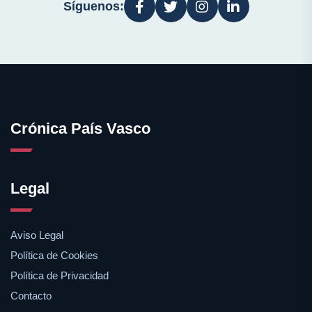
Síguenos:
Crónica País Vasco
Legal
Aviso Legal
Política de Cookies
Política de Privacidad
Contacto