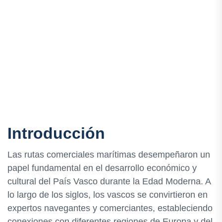
Introducción
Las rutas comerciales marítimas desempeñaron un
papel fundamental en el desarrollo económico y
cultural del País Vasco durante la Edad Moderna. A
lo largo de los siglos, los vascos se convirtieron en
expertos navegantes y comerciantes, estableciendo
conexiones con diferentes regiones de Europa y del