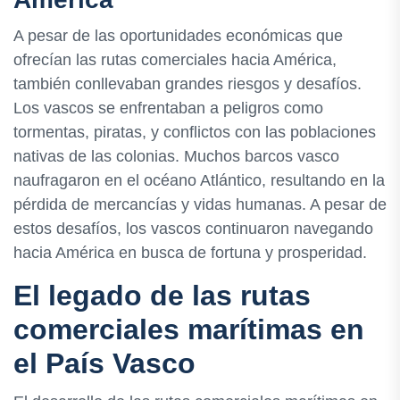
A pesar de las oportunidades económicas que
ofrecían las rutas comerciales hacia América,
también conllevaban grandes riesgos y desafíos.
Los vascos se enfrentaban a peligros como
tormentas, piratas, y conflictos con las poblaciones
nativas de las colonias. Muchos barcos vasco
naufragaron en el océano Atlántico, resultando en la
pérdida de mercancías y vidas humanas. A pesar de
estos desafíos, los vascos continuaron navegando
hacia América en busca de fortuna y prosperidad.
El legado de las rutas
comerciales marítimas en
el País Vasco