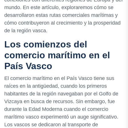
mundo. En este artículo, exploraremos cómo se
desarrollaron estas rutas comerciales marítimas y
cómo contribuyeron al crecimiento y la prosperidad
de la región vasca.
Los comienzos del
comercio marítimo en el
País Vasco
El comercio marítimo en el País Vasco tiene sus
raíces en la antigüedad, cuando los primeros
habitantes de la región navegaban por el Golfo de
Vizcaya en busca de recursos. Sin embargo, fue
durante la Edad Moderna cuando el comercio
marítimo vasco experimentó un auge significativo.
Los vascos se dedicaron al transporte de