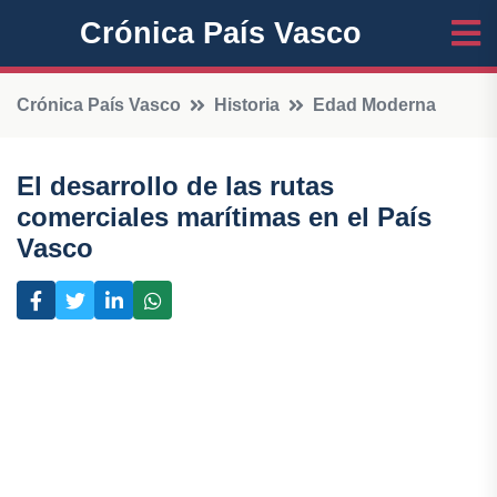
Crónica País Vasco
Crónica País Vasco
Historia
Edad Moderna
El desarrollo de las rutas
comerciales marítimas en el País
Vasco