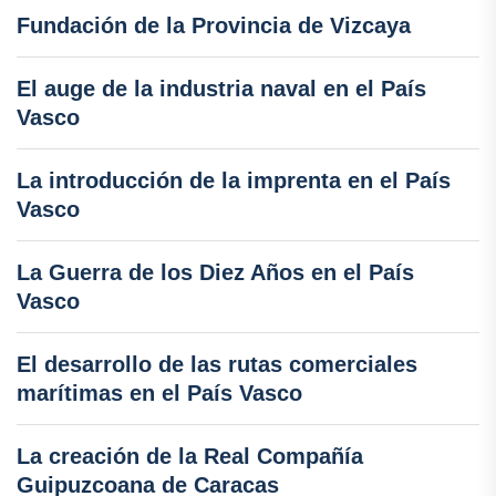
Fundación de la Provincia de Vizcaya
El auge de la industria naval en el País
Vasco
La introducción de la imprenta en el País
Vasco
La Guerra de los Diez Años en el País
Vasco
El desarrollo de las rutas comerciales
marítimas en el País Vasco
La creación de la Real Compañía
Guipuzcoana de Caracas