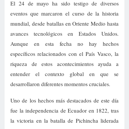
El 24 de mayo ha sido testigo de diversos
eventos que marcaron el curso de la historia
mundial, desde batallas en Oriente Medio hasta
avances tecnológicos en Estados Unidos.
Aunque en esta fecha no hay hechos
específicos relacionados con el País Vasco, la
riqueza de estos acontecimientos ayuda a
entender el contexto global en que se
desarrollaron diferentes momentos cruciales.
Uno de los hechos más destacados de este día
fue la independencia de Ecuador en 1822, tras
la victoria en la batalla de Pichincha liderada