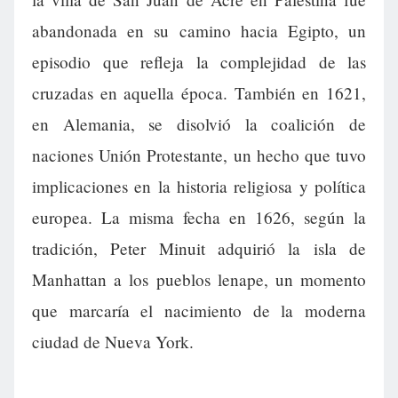
abandonada en su camino hacia Egipto, un
episodio que refleja la complejidad de las
cruzadas en aquella época. También en 1621,
en Alemania, se disolvió la coalición de
naciones Unión Protestante, un hecho que tuvo
implicaciones en la historia religiosa y política
europea. La misma fecha en 1626, según la
tradición, Peter Minuit adquirió la isla de
Manhattan a los pueblos lenape, un momento
que marcaría el nacimiento de la moderna
ciudad de Nueva York.