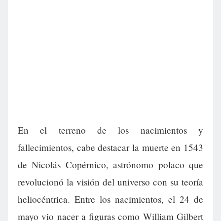
En el terreno de los nacimientos y
fallecimientos, cabe destacar la muerte en 1543
de Nicolás Copérnico, astrónomo polaco que
revolucionó la visión del universo con su teoría
heliocéntrica. Entre los nacimientos, el 24 de
mayo vio nacer a figuras como William Gilbert