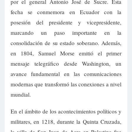
por el general Antonio José de Sucre. Esta
fecha se conmemora en Ecuador con la
posesión del presidente y vicepresidente,
marcando un paso importante en la
consolidación de su estado soberano. Además,
en 1804, Samuel Morse emitió el primer
mensaje telegráfico desde Washington, un
avance fundamental en las comunicaciones
modernas que transformó las conexiones a nivel
mundial.
En el ámbito de los acontecimientos políticos y
militares, en 1218, durante la Quinta Cruzada,
la villa de San Juan de Acre en Palestina fue