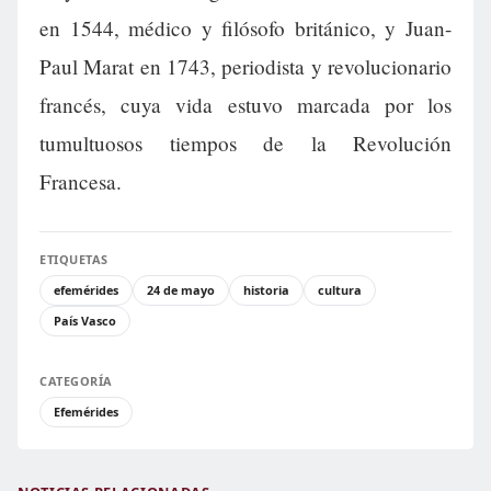
en 1544, médico y filósofo británico, y Juan-
Paul Marat en 1743, periodista y revolucionario
francés, cuya vida estuvo marcada por los
tumultuosos tiempos de la Revolución
Francesa.
ETIQUETAS
efemérides
24 de mayo
historia
cultura
País Vasco
CATEGORÍA
Efemérides