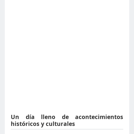
Un día lleno de acontecimientos
históricos y culturales