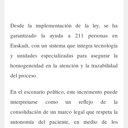
Desde la implementación de la ley, se ha
garantizado la ayuda a 211 personas en
Euskadi, con un sistema que integra tecnología
y unidades especializadas para asegurar la
homogeneidad en la atención y la trazabilidad
del proceso.
En el escenario político, este incremento puede
interpretarse como un reflejo de la
consolidación de un marco legal que respeta la
autonomía del paciente, en medio de los