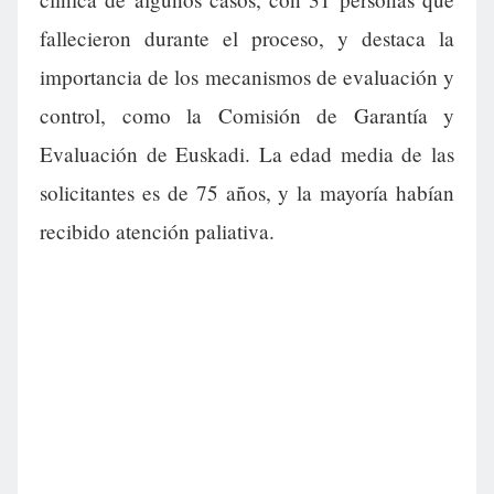
fallecieron durante el proceso, y destaca la
importancia de los mecanismos de evaluación y
control, como la Comisión de Garantía y
Evaluación de Euskadi. La edad media de las
solicitantes es de 75 años, y la mayoría habían
recibido atención paliativa.