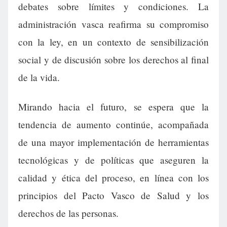
debates sobre límites y condiciones. La
administración vasca reafirma su compromiso
con la ley, en un contexto de sensibilización
social y de discusión sobre los derechos al final
de la vida.
Mirando hacia el futuro, se espera que la
tendencia de aumento continúe, acompañada
de una mayor implementación de herramientas
tecnológicas y de políticas que aseguren la
calidad y ética del proceso, en línea con los
principios del Pacto Vasco de Salud y los
derechos de las personas.