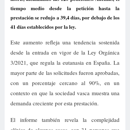
tiempo medio desde la petición hasta la
prestación se redujo a 39,4 días, por debajo de los
41 días establecidos por la ley.
Este aumento refleja una tendencia sostenida
desde la entrada en vigor de la Ley Orgánica
3/2021, que regula la eutanasia en España. La
mayor parte de las solicitudes fueron aprobadas,
con un porcentaje cercano al 90%, en un
contexto en que la sociedad vasca muestra una
demanda creciente por esta prestación.
El informe también revela la complejidad
clínica de algunos casos, con 31 personas que