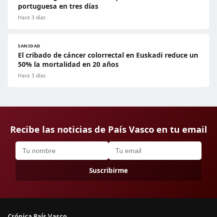
portuguesa en tres días
Hace 3 días
SANIDAD
El cribado de cáncer colorrectal en Euskadi reduce un
50% la mortalidad en 20 años
Hace 3 días
Recibe las noticias de País Vasco en tu email
Suscribirme
Crónica País Vasco