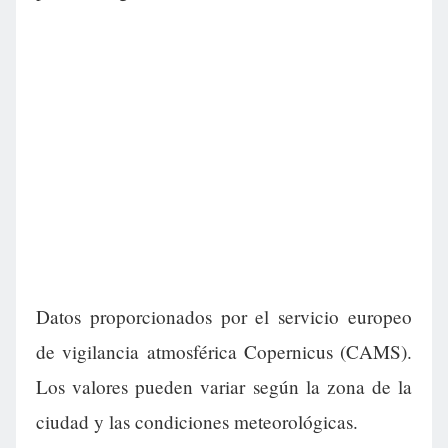
Datos proporcionados por el servicio europeo
de vigilancia atmosférica Copernicus (CAMS).
Los valores pueden variar según la zona de la
ciudad y las condiciones meteorológicas.