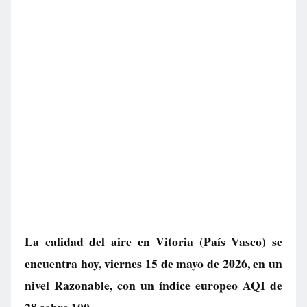
La calidad del aire en
Vitoria
(País Vasco) se
encuentra hoy, viernes 15 de mayo de 2026, en un
nivel
Razonable
, con un índice europeo AQI de