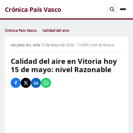
Crónica País Vasco
Crónica País Vasco
›
Calidad del aire
15 de Mayo de 2026 · 11:00h
1 min de lectura
CALIDAD DEL AIRE
Calidad del aire en Vitoria hoy
15 de mayo: nivel Razonable