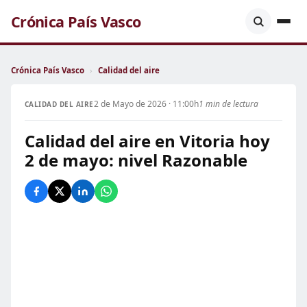
Crónica País Vasco
Crónica País Vasco
›
Calidad del aire
2 de Mayo de 2026 · 11:00h
1 min de lectura
CALIDAD DEL AIRE
Calidad del aire en Vitoria hoy
2 de mayo: nivel Razonable