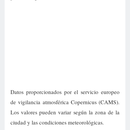
Datos proporcionados por el servicio europeo
de vigilancia atmosférica Copernicus (CAMS).
Los valores pueden variar según la zona de la
ciudad y las condiciones meteorológicas.