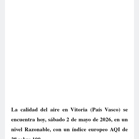
La calidad del aire en
Vitoria
(País Vasco) se
encuentra hoy, sábado 2 de mayo de 2026, en un
nivel
Razonable
, con un índice europeo AQI de