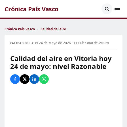
Crónica País Vasco
Crónica País Vasco
›
Calidad del aire
24 de Mayo de 2026 · 11:00h
1 min de lectura
CALIDAD DEL AIRE
Calidad del aire en Vitoria hoy
24 de mayo: nivel Razonable