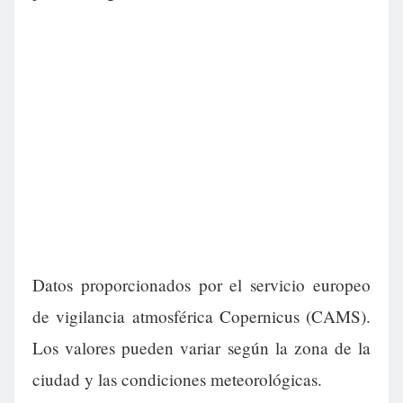
Datos proporcionados por el servicio europeo
de vigilancia atmosférica Copernicus (CAMS).
Los valores pueden variar según la zona de la
ciudad y las condiciones meteorológicas.