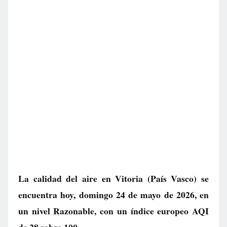
La calidad del aire en
Vitoria
(País Vasco) se
encuentra hoy, domingo 24 de mayo de 2026, en
un nivel
Razonable
, con un índice europeo AQI