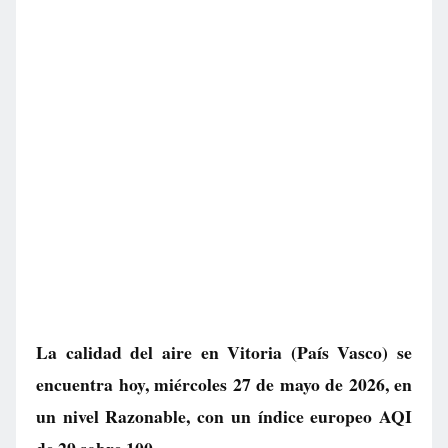
La calidad del aire en
Vitoria
(País Vasco) se
encuentra hoy, miércoles 27 de mayo de 2026, en
un nivel
Razonable
, con un índice europeo AQI