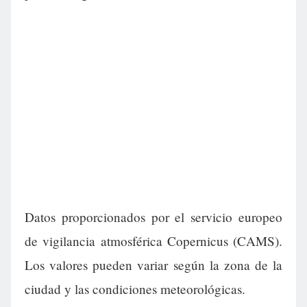
Datos proporcionados por el servicio europeo
de vigilancia atmosférica Copernicus (CAMS).
Los valores pueden variar según la zona de la
ciudad y las condiciones meteorológicas.