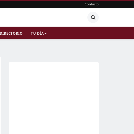
Contacto
DIRECTORIO
TU DÍA