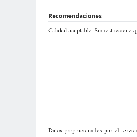
Recomendaciones
Calidad aceptable. Sin restricciones 
Datos proporcionados por el servic