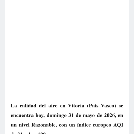
La calidad del aire en
Vitoria
(País Vasco) se
encuentra hoy, domingo 31 de mayo de 2026, en
un nivel
Razonable
, con un índice europeo AQI