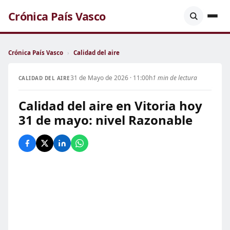
Crónica País Vasco
Crónica País Vasco
›
Calidad del aire
31 de Mayo de 2026 · 11:00h
1 min de lectura
CALIDAD DEL AIRE
Calidad del aire en Vitoria hoy
31 de mayo: nivel Razonable