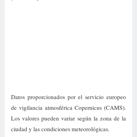
Datos proporcionados por el servicio europeo
de vigilancia atmosférica Copernicus (CAMS).
Los valores pueden variar según la zona de la
ciudad y las condiciones meteorológicas.