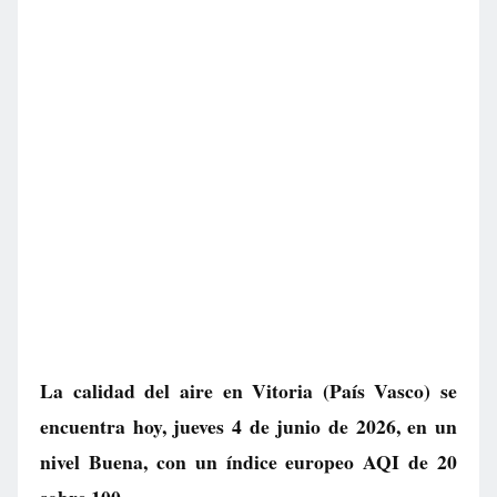
La calidad del aire en
Vitoria
(País Vasco) se
encuentra hoy, jueves 4 de junio de 2026, en un
nivel
Buena
, con un índice europeo AQI de
20