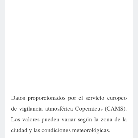
Datos proporcionados por el servicio europeo
de vigilancia atmosférica Copernicus (CAMS).
Los valores pueden variar según la zona de la
ciudad y las condiciones meteorológicas.