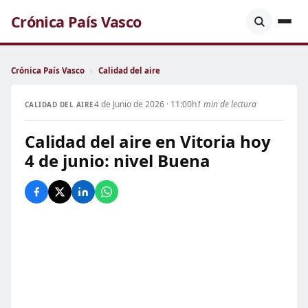
Crónica País Vasco
Crónica País Vasco
›
Calidad del aire
4 de Junio de 2026 · 11:00h
1 min de lectura
CALIDAD DEL AIRE
Calidad del aire en Vitoria hoy
4 de junio: nivel Buena