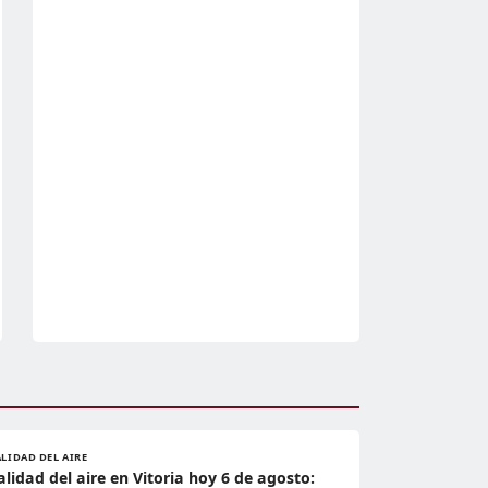
LIDAD DEL AIRE
alidad del aire en Vitoria hoy 6 de agosto: