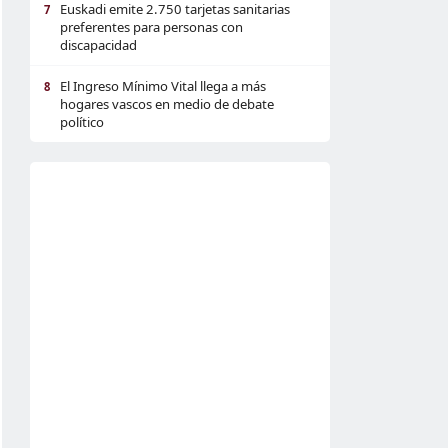
Euskadi emite 2.750 tarjetas sanitarias
7
preferentes para personas con
discapacidad
El Ingreso Mínimo Vital llega a más
8
hogares vascos en medio de debate
político