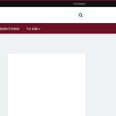
Contacto
DIRECTORIO
TU DÍA