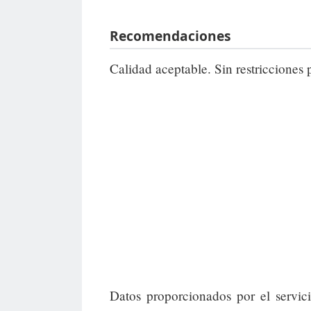
Recomendaciones
Calidad aceptable. Sin restricciones 
Datos proporcionados por el servic