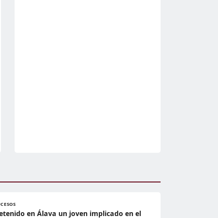
UCESOS
etenido en Álava un joven implicado en el