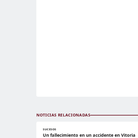
NOTICIAS RELACIONADAS
SUCESOS
Un fallecimiento en un accidente en Vitoria