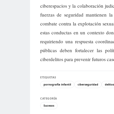
ciberespacios y la colaboración judic
fuerzas de seguridad mantienen la
combate contra la explotación sexual 
estas conductas en un contexto donde 
requiriendo una respuesta coordina
públicas deben fortalecer las polí
ciberdelitos para prevenir futuros cas
ETIQUETAS
pornografía infantil
ciberseguridad
delito
CATEGORÍA
Sucesos