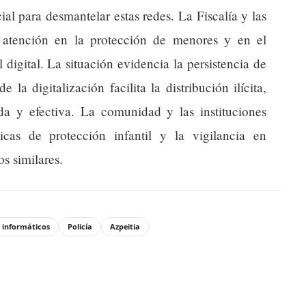
ial para desmantelar estas redes. La Fiscalía y las
 atención en la protección de menores y en el
digital. La situación evidencia la persistencia de
la digitalización facilita la distribución ilícita,
da y efectiva. La comunidad y las instituciones
ticas de protección infantil y la vigilancia en
os similares.
s informáticos
Policía
Azpeitia