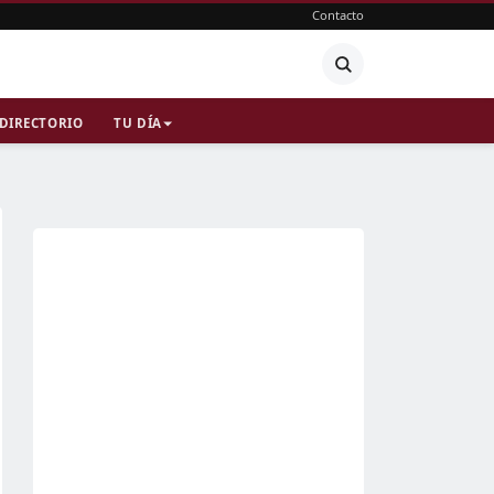
Contacto
DIRECTORIO
TU DÍA