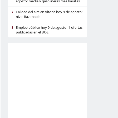
agosto: media y gasolineras más baratas
Calidad del aire en Vitoria hoy 9 de agosto:
7
nivel Razonable
Empleo público hoy 9 de agosto: 1 ofertas
8
publicadas en el BOE