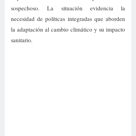
sospechoso. La situación evidencia la
necesidad de políticas integradas que aborden
la adaptación al cambio climático y su impacto
sanitario.