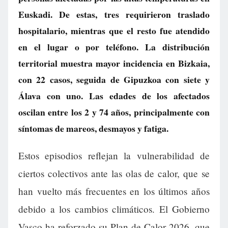
Euskadi. De estas, tres requirieron traslado
hospitalario, mientras que el resto fue atendido
en el lugar o por teléfono. La distribución
territorial muestra mayor incidencia en Bizkaia,
con 22 casos, seguida de Gipuzkoa con siete y
Álava con uno. Las edades de los afectados
oscilan entre los 2 y 74 años, principalmente con
síntomas de mareos, desmayos y fatiga.
Estos episodios reflejan la vulnerabilidad de
ciertos colectivos ante las olas de calor, que se
han vuelto más frecuentes en los últimos años
debido a los cambios climáticos. El Gobierno
Vasco ha reforzado su Plan de Calor 2026, que