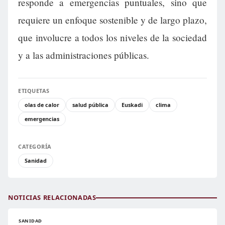
responde a emergencias puntuales, sino que
requiere un enfoque sostenible y de largo plazo,
que involucre a todos los niveles de la sociedad
y a las administraciones públicas.
ETIQUETAS
olas de calor
salud pública
Euskadi
clima
emergencias
CATEGORÍA
Sanidad
NOTICIAS RELACIONADAS
SANIDAD