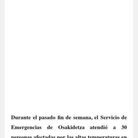
Durante el pasado fin de semana, el Servicio de
Emergencias de Osakidetza atendió a 30
personas afectadas por las altas temperaturas en