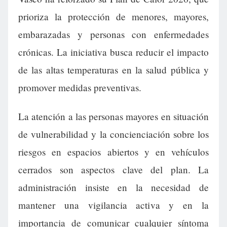
prioriza la protección de menores, mayores,
embarazadas y personas con enfermedades
crónicas. La iniciativa busca reducir el impacto
de las altas temperaturas en la salud pública y
promover medidas preventivas.
La atención a las personas mayores en situación
de vulnerabilidad y la concienciación sobre los
riesgos en espacios abiertos y en vehículos
cerrados son aspectos clave del plan. La
administración insiste en la necesidad de
mantener una vigilancia activa y en la
importancia de comunicar cualquier síntoma