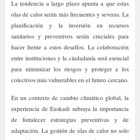
La tendencia a largo plazo apunta a que estas
olas de calor serán más frecuentes y severas. La
planificación y la inversión en recursos
sanitarios y preventivos serán cruciales para
hacer frente a estos desafíos. La colaboración
entre instituciones y la ciudadanía será esencial
para minimizar los riesgos y proteger a los
colectivos más vulnerables en el futuro cercano.
En un contexto de cambio climático global, la
experiencia de Euskadi subraya la importancia
de fortalecer estrategias preventivas y de
adaptación. La gestión de olas de calor no solo