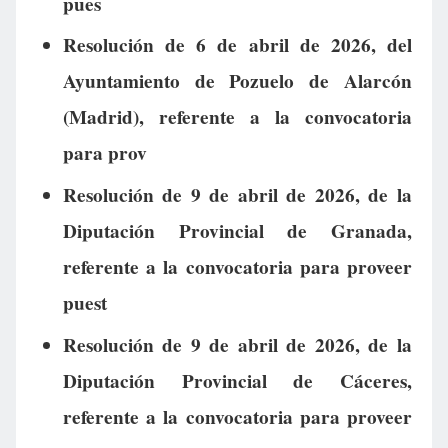
pues
Resolución de 6 de abril de 2026, del
Ayuntamiento de Pozuelo de Alarcón
(Madrid), referente a la convocatoria
para prov
Resolución de 9 de abril de 2026, de la
Diputación Provincial de Granada,
referente a la convocatoria para proveer
puest
Resolución de 9 de abril de 2026, de la
Diputación Provincial de Cáceres,
referente a la convocatoria para proveer