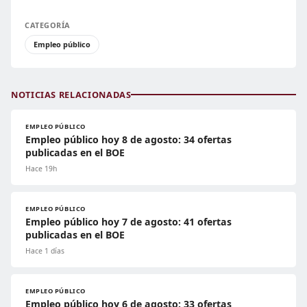
CATEGORÍA
Empleo público
NOTICIAS RELACIONADAS
EMPLEO PÚBLICO
Empleo público hoy 8 de agosto: 34 ofertas
publicadas en el BOE
Hace 19h
EMPLEO PÚBLICO
Empleo público hoy 7 de agosto: 41 ofertas
publicadas en el BOE
Hace 1 días
EMPLEO PÚBLICO
Empleo público hoy 6 de agosto: 33 ofertas