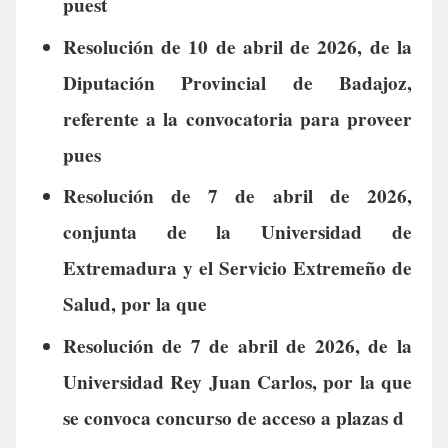
puest
Resolución de 10 de abril de 2026, de la
Diputación Provincial de Badajoz,
referente a la convocatoria para proveer
pues
Resolución de 7 de abril de 2026,
conjunta de la Universidad de
Extremadura y el Servicio Extremeño de
Salud, por la que
Resolución de 7 de abril de 2026, de la
Universidad Rey Juan Carlos, por la que
se convoca concurso de acceso a plazas d