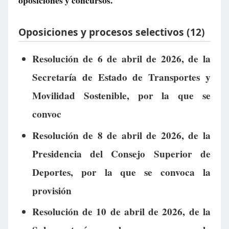
oposiciones y concursos.
Oposiciones y procesos selectivos (12)
Resolución de 6 de abril de 2026, de la
Secretaría de Estado de Transportes y
Movilidad Sostenible, por la que se
convoc
Resolución de 8 de abril de 2026, de la
Presidencia del Consejo Superior de
Deportes, por la que se convoca la
provisión
Resolución de 10 de abril de 2026, de la