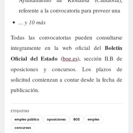
referente a la convocatoria para proveer una
... y 10 más
Todas las convocatorias pueden consultarse
Boletín
íntegramente en la web oficial del
Oficial del Estado
(
boe.es
), sección II.B de
oposiciones y concursos. Los plazos de
solicitud comienzan a contar desde la fecha de
publicación.
ETIQUETAS
empleo público
oposiciones
BOE
empleo
concursos