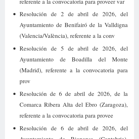
referente a la convocatoria para proveer var
Resolución de 2 de abril de 2026, del
Ayuntamiento de Benifairó de la Valldigna
(Valencia/València), referente a la conv
Resolución de 5 de abril de 2026, del
Ayuntamiento de Boadilla del Monte
(Madrid), referente a la convocatoria para
prov
Resolución de 6 de abril de 2026, de la
Comarca Ribera Alta del Ebro (Zaragoza),
referente a la convocatoria para provee
Resolución de 6 de abril de 2026, del
Ayuntamiento de Rionansa (Cantabria),