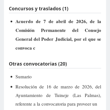
Concursos y traslados (1)
Acuerdo de 7 de abril de 2026, de la
Comisión Permanente del Consejo
General del Poder Judicial, por el que se
convoca c
Otras convocatorias (20)
Sumario
Resolución de 16 de marzo de 2026, del
Ayuntamiento de Tuineje (Las Palmas),
referente a la convocatoria para proveer un