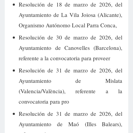
Resolución de 18 de marzo de 2026, del
Ayuntamiento de La Vila Joiosa (Alicante),
Organismo Autónomo Local Parra Conca,
Resolución de 30 de marzo de 2026, del
Ayuntamiento de Canovelles (Barcelona),
referente a la convocatoria para proveer
Resolución de 31 de marzo de 2026, del
Ayuntamiento de Mislata
(Valencia/València), referente a la
convocatoria para pro
Resolución de 31 de marzo de 2026, del
Ayuntamiento de Maó (Illes Balears),