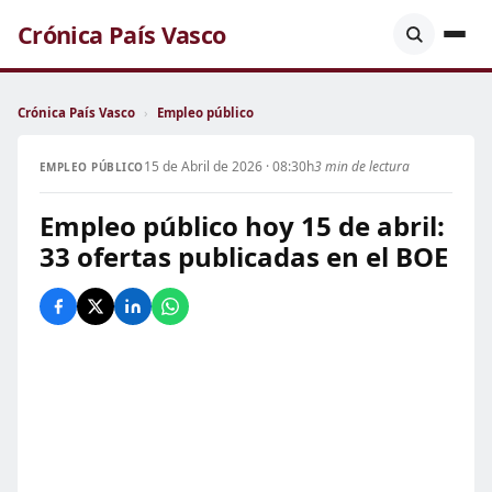
Crónica País Vasco
Crónica País Vasco
›
Empleo público
15 de Abril de 2026 · 08:30h
3 min de lectura
EMPLEO PÚBLICO
Empleo público hoy 15 de abril:
33 ofertas publicadas en el BOE