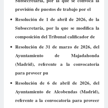
Subsecretaría, por la que se convoca la
provisión de puestos de trabajo por el
Resolución de 1 de abril de 2026, de la
Subsecretaría, por la que se modifica la
composición del Tribunal calificador de
Resolución de 31 de marzo de 2026, del
Ayuntamiento de Majadahonda
(Madrid), referente a la convocatoria
para proveer pu
Resolución de 6 de abril de 2026, del
Ayuntamiento de Alcobendas (Madrid),
referente a la convocatoria para proveer