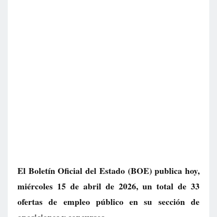
El Boletín Oficial del Estado (BOE) publica hoy,
miércoles 15 de abril de 2026, un total de
33
ofertas de empleo público
en su sección de