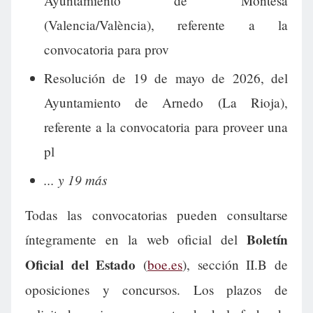
Ayuntamiento de Montesa
(Valencia/València), referente a la
convocatoria para prov
Resolución de 19 de mayo de 2026, del
Ayuntamiento de Arnedo (La Rioja),
referente a la convocatoria para proveer una
pl
... y 19 más
Todas las convocatorias pueden consultarse
Boletín
íntegramente en la web oficial del
Oficial del Estado
(
boe.es
), sección II.B de
oposiciones y concursos. Los plazos de