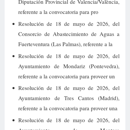
Diputación Provincial de Valencia/València,
referente a la convocatoria para pro
Resolución de 18 de mayo de 2026, del
Consorcio de Abastecimiento de Aguas a
Fuerteventura (Las Palmas), referente a la
Resolución de 18 de mayo de 2026, del
Ayuntamiento de Mondariz (Pontevedra),
referente a la convocatoria para proveer un
Resolución de 18 de mayo de 2026, del
Ayuntamiento de Tres Cantos (Madrid),
referente a la convocatoria para proveer una
Resolución de 18 de mayo de 2026, del