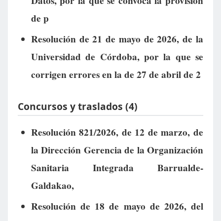
Datos, por la que se convoca la provisión
de p
Resolución de 21 de mayo de 2026, de la
Universidad de Córdoba, por la que se
corrigen errores en la de 27 de abril de 2
Concursos y traslados (4)
Resolución 821/2026, de 12 de marzo, de
la Dirección Gerencia de la Organización
Sanitaria Integrada Barrualde-
Galdakao,
Resolución de 18 de mayo de 2026, del