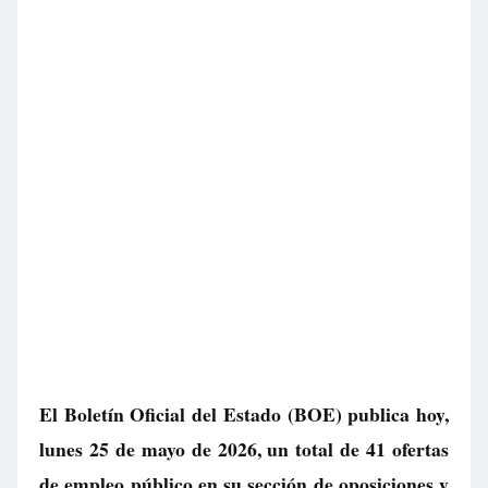
El Boletín Oficial del Estado (BOE) publica hoy,
lunes 25 de mayo de 2026, un total de
41 ofertas
de empleo público
en su sección de oposiciones y