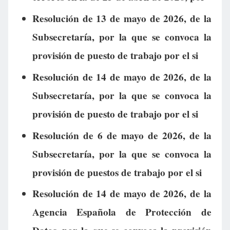
Resolución de 13 de mayo de 2026, de la
Subsecretaría, por la que se convoca la
provisión de puesto de trabajo por el si
Resolución de 14 de mayo de 2026, de la
Subsecretaría, por la que se convoca la
provisión de puesto de trabajo por el si
Resolución de 6 de mayo de 2026, de la
Subsecretaría, por la que se convoca la
provisión de puestos de trabajo por el si
Resolución de 14 de mayo de 2026, de la
Agencia Española de Protección de