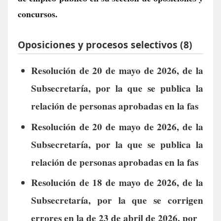
concursos.
Oposiciones y procesos selectivos (8)
Resolución de 20 de mayo de 2026, de la
Subsecretaría, por la que se publica la
relación de personas aprobadas en la fas
Resolución de 20 de mayo de 2026, de la
Subsecretaría, por la que se publica la
relación de personas aprobadas en la fas
Resolución de 18 de mayo de 2026, de la
Subsecretaría, por la que se corrigen
errores en la de 23 de abril de 2026, por