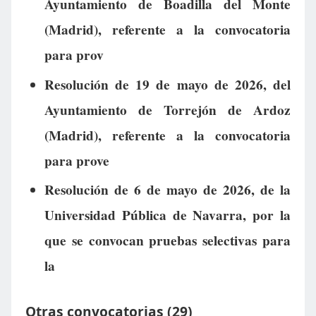
Ayuntamiento de Boadilla del Monte
(Madrid), referente a la convocatoria
para prov
Resolución de 19 de mayo de 2026, del
Ayuntamiento de Torrejón de Ardoz
(Madrid), referente a la convocatoria
para prove
Resolución de 6 de mayo de 2026, de la
Universidad Pública de Navarra, por la
que se convocan pruebas selectivas para
la
Otras convocatorias (29)