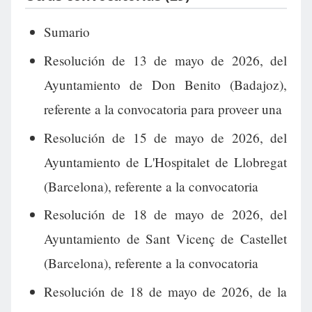
Sumario
Resolución de 13 de mayo de 2026, del
Ayuntamiento de Don Benito (Badajoz),
referente a la convocatoria para proveer una
Resolución de 15 de mayo de 2026, del
Ayuntamiento de L'Hospitalet de Llobregat
(Barcelona), referente a la convocatoria
Resolución de 18 de mayo de 2026, del
Ayuntamiento de Sant Vicenç de Castellet
(Barcelona), referente a la convocatoria
Resolución de 18 de mayo de 2026, de la