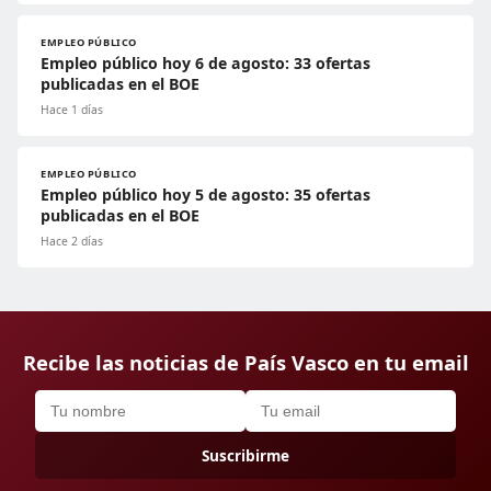
EMPLEO PÚBLICO
Empleo público hoy 6 de agosto: 33 ofertas
publicadas en el BOE
Hace 1 días
EMPLEO PÚBLICO
Empleo público hoy 5 de agosto: 35 ofertas
publicadas en el BOE
Hace 2 días
Recibe las noticias de País Vasco en tu email
Suscribirme