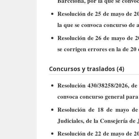
Barcelona, por la que se convo
Resolución de 25 de mayo de 20
la que se convoca concurso de 
Resolución de 26 de mayo de 2
se corrigen errores en la de 20
Concursos y traslados (4)
Resolución 430/38258/2026, de 
convoca concurso general para 
Resolución de 18 de mayo de 
Judiciales, de la Consejería de 
Resolución de 22 de mayo de 20