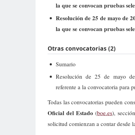
la que se convocan pruebas sele
Resolución de 25 de mayo de 20
la que se convocan pruebas sele
Otras convocatorias (2)
Sumario
Resolución de 25 de mayo de 
referente a la convocatoria para p
Todas las convocatorias pueden cons
Oficial del Estado
(
boe.es
), secció
solicitud comienzan a contar desde l