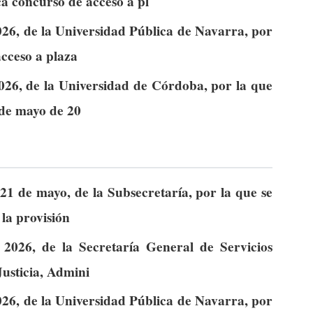
ca concurso de acceso a pl
26, de la Universidad Pública de Navarra, por
acceso a plaza
026, de la Universidad de Córdoba, por la que
 de mayo de 20
21 de mayo, de la Subsecretaría, por la que se
la provisión
2026, de la Secretaría General de Servicios
Justicia, Admini
26, de la Universidad Pública de Navarra, por