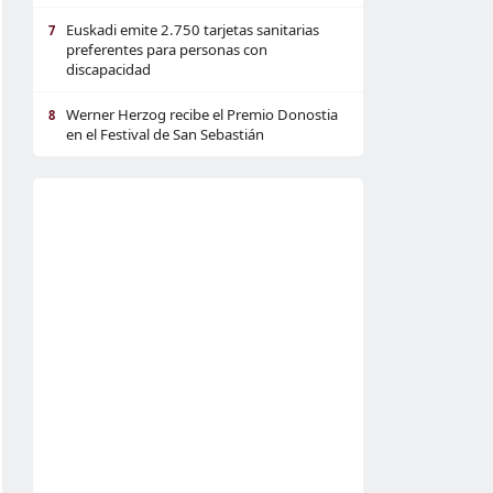
Euskadi emite 2.750 tarjetas sanitarias
7
preferentes para personas con
discapacidad
Werner Herzog recibe el Premio Donostia
8
en el Festival de San Sebastián