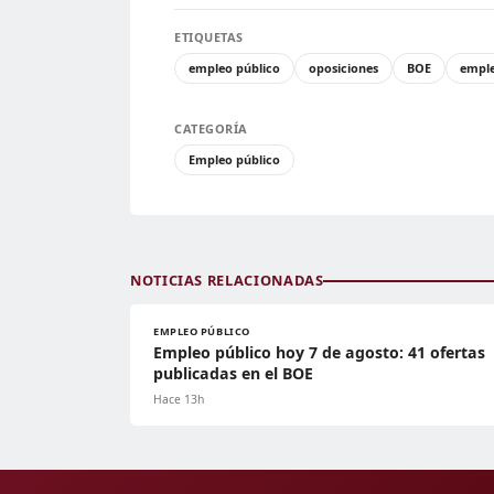
ETIQUETAS
empleo público
oposiciones
BOE
empl
CATEGORÍA
Empleo público
NOTICIAS RELACIONADAS
EMPLEO PÚBLICO
Empleo público hoy 7 de agosto: 41 ofertas
publicadas en el BOE
Hace 13h