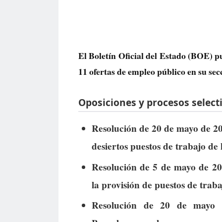
El Boletín Oficial del Estado (BOE) p
11 ofertas de empleo público
en su sec
Oposiciones y procesos selecti
Resolución de 20 de mayo de 202
desiertos puestos de trabajo de 
Resolución de 5 de mayo de 202
la provisión de puestos de trabaj
Resolución de 20 de mayo 