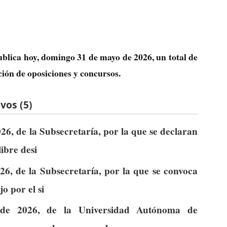
ublica hoy, domingo 31 de mayo de 2026, un total de
ción de oposiciones y concursos.
vos (5)
6, de la Subsecretaría, por la que se declaran
libre desi
6, de la Subsecretaría, por la que se convoca
o por el si
de 2026, de la Universidad Autónoma de