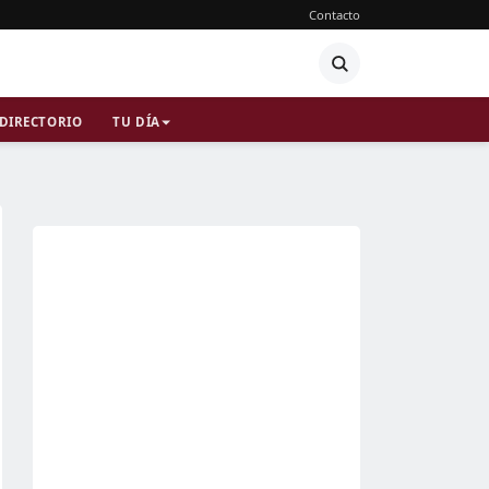
Contacto
DIRECTORIO
TU DÍA