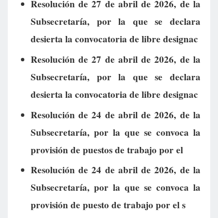
Resolución de 27 de abril de 2026, de la
Subsecretaría, por la que se declara
desierta la convocatoria de libre designac
Resolución de 27 de abril de 2026, de la
Subsecretaría, por la que se declara
desierta la convocatoria de libre designac
Resolución de 24 de abril de 2026, de la
Subsecretaría, por la que se convoca la
provisión de puestos de trabajo por el
Resolución de 24 de abril de 2026, de la
Subsecretaría, por la que se convoca la
provisión de puesto de trabajo por el s