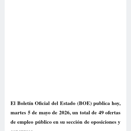
El Boletín Oficial del Estado (BOE) publica hoy,
martes 5 de mayo de 2026, un total de
49 ofertas
de empleo público
en su sección de oposiciones y