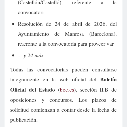
(Castellón/Castelló), referente a la
convocatori
Resolución de 24 de abril de 2026, del
Ayuntamiento de Manresa (Barcelona),
referente a la convocatoria para proveer var
... y 24 más
Todas las convocatorias pueden consultarse
Boletín
íntegramente en la web oficial del
Oficial del Estado
(
boe.es
), sección II.B de
oposiciones y concursos. Los plazos de
solicitud comienzan a contar desde la fecha de
publicación.