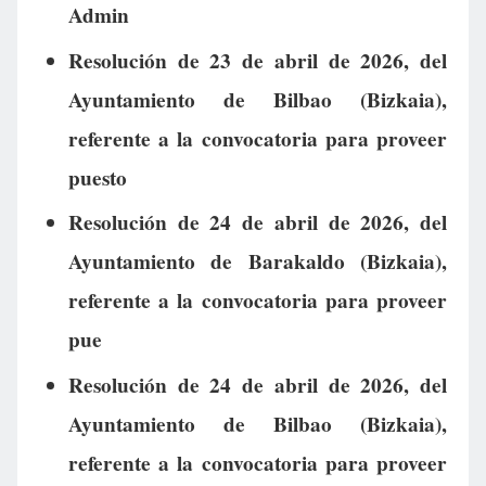
Admin
Resolución de 23 de abril de 2026, del
Ayuntamiento de Bilbao (Bizkaia),
referente a la convocatoria para proveer
puesto
Resolución de 24 de abril de 2026, del
Ayuntamiento de Barakaldo (Bizkaia),
referente a la convocatoria para proveer
pue
Resolución de 24 de abril de 2026, del
Ayuntamiento de Bilbao (Bizkaia),
referente a la convocatoria para proveer