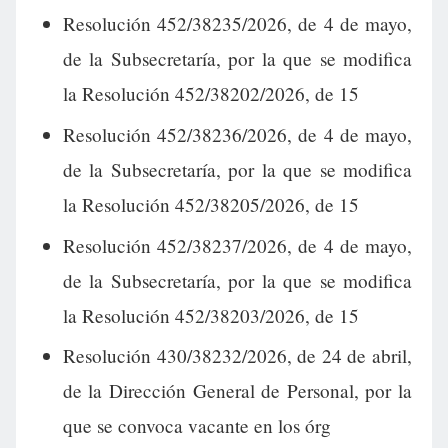
Resolución 452/38235/2026, de 4 de mayo,
de la Subsecretaría, por la que se modifica
la Resolución 452/38202/2026, de 15
Resolución 452/38236/2026, de 4 de mayo,
de la Subsecretaría, por la que se modifica
la Resolución 452/38205/2026, de 15
Resolución 452/38237/2026, de 4 de mayo,
de la Subsecretaría, por la que se modifica
la Resolución 452/38203/2026, de 15
Resolución 430/38232/2026, de 24 de abril,
de la Dirección General de Personal, por la
que se convoca vacante en los órg