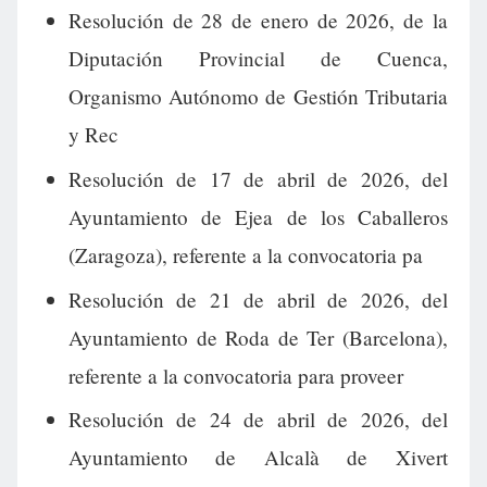
Resolución de 28 de enero de 2026, de la
Diputación Provincial de Cuenca,
Organismo Autónomo de Gestión Tributaria
y Rec
Resolución de 17 de abril de 2026, del
Ayuntamiento de Ejea de los Caballeros
(Zaragoza), referente a la convocatoria pa
Resolución de 21 de abril de 2026, del
Ayuntamiento de Roda de Ter (Barcelona),
referente a la convocatoria para proveer
Resolución de 24 de abril de 2026, del
Ayuntamiento de Alcalà de Xivert