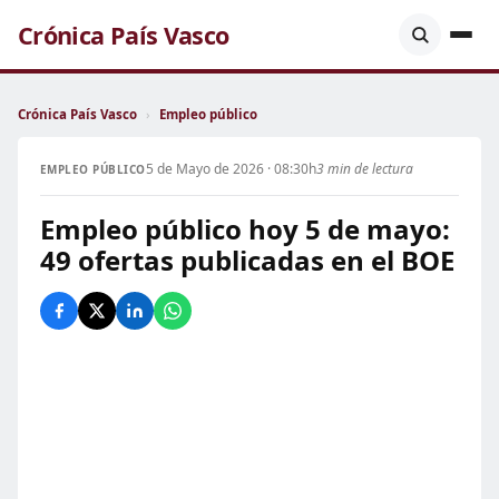
Crónica País Vasco
Crónica País Vasco
›
Empleo público
5 de Mayo de 2026 · 08:30h
3 min de lectura
EMPLEO PÚBLICO
Empleo público hoy 5 de mayo:
49 ofertas publicadas en el BOE