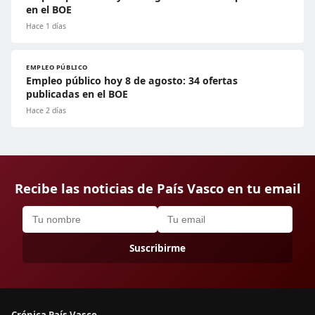
en el BOE
Hace 1 días
EMPLEO PÚBLICO
Empleo público hoy 8 de agosto: 34 ofertas
publicadas en el BOE
Hace 2 días
Recibe las noticias de País Vasco en tu email
Suscribirme