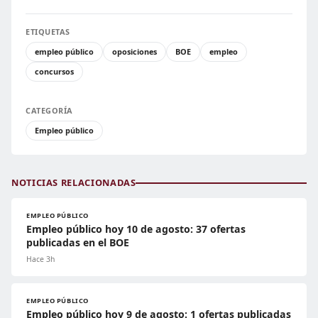
ETIQUETAS
empleo público
oposiciones
BOE
empleo
concursos
CATEGORÍA
Empleo público
NOTICIAS RELACIONADAS
EMPLEO PÚBLICO
Empleo público hoy 10 de agosto: 37 ofertas
publicadas en el BOE
Hace 3h
EMPLEO PÚBLICO
Empleo público hoy 9 de agosto: 1 ofertas publicadas