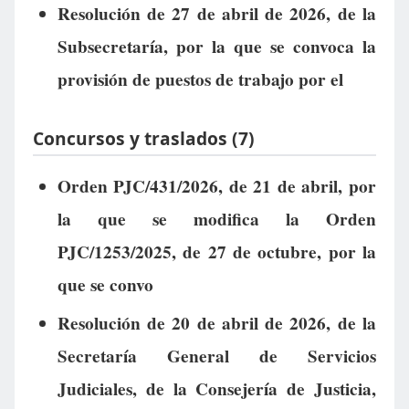
Resolución de 27 de abril de 2026, de la
Subsecretaría, por la que se convoca la
provisión de puestos de trabajo por el
Concursos y traslados (7)
Orden PJC/431/2026, de 21 de abril, por
la que se modifica la Orden
PJC/1253/2025, de 27 de octubre, por la
que se convo
Resolución de 20 de abril de 2026, de la
Secretaría General de Servicios
Judiciales, de la Consejería de Justicia,