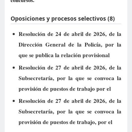
concursos.
Oposiciones y procesos selectivos (8)
Resolución de 24 de abril de 2026, de la
Dirección General de la Policía, por la
que se publica la relación provisional
Resolución de 27 de abril de 2026, de la
Subsecretaría, por la que se convoca la
provisión de puestos de trabajo por el
Resolución de 27 de abril de 2026, de la
Subsecretaría, por la que se convoca la
provisión de puestos de trabajo, por el