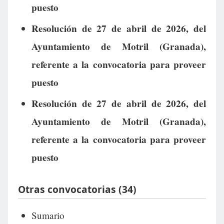
puesto
Resolución de 27 de abril de 2026, del
Ayuntamiento de Motril (Granada),
referente a la convocatoria para proveer
puesto
Resolución de 27 de abril de 2026, del
Ayuntamiento de Motril (Granada),
referente a la convocatoria para proveer
puesto
Otras convocatorias (34)
Sumario