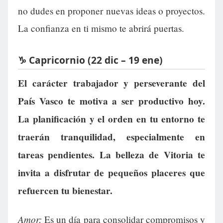
no dudes en proponer nuevas ideas o proyectos.
La confianza en ti mismo te abrirá puertas.
♑ Capricornio (22 dic – 19 ene)
El carácter trabajador y perseverante del
País Vasco te motiva a ser productivo hoy.
La planificación y el orden en tu entorno te
traerán tranquilidad, especialmente en
tareas pendientes. La belleza de Vitoria te
invita a disfrutar de pequeños placeres que
refuercen tu bienestar.
Amor:
Es un día para consolidar compromisos y