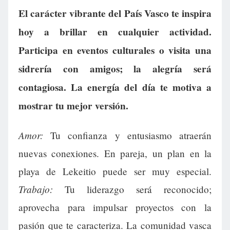
El carácter vibrante del País Vasco te inspira
hoy a brillar en cualquier actividad.
Participa en eventos culturales o visita una
sidrería con amigos; la alegría será
contagiosa. La energía del día te motiva a
mostrar tu mejor versión.
Amor:
Tu confianza y entusiasmo atraerán
nuevas conexiones. En pareja, un plan en la
playa de Lekeitio puede ser muy especial.
Trabajo:
Tu liderazgo será reconocido;
aprovecha para impulsar proyectos con la
pasión que te caracteriza. La comunidad vasca