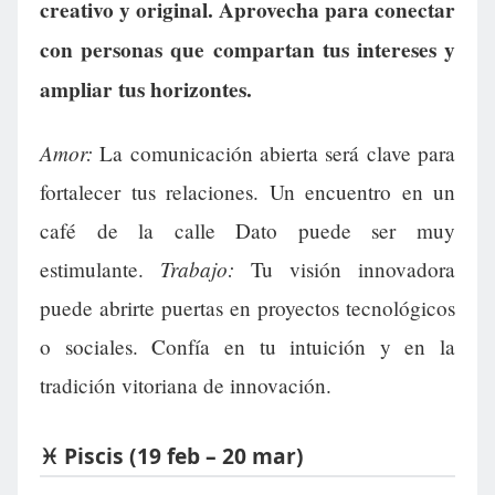
creativo y original. Aprovecha para conectar
con personas que compartan tus intereses y
ampliar tus horizontes.
Amor:
La comunicación abierta será clave para
fortalecer tus relaciones. Un encuentro en un
café de la calle Dato puede ser muy
Trabajo:
estimulante.
Tu visión innovadora
puede abrirte puertas en proyectos tecnológicos
o sociales. Confía en tu intuición y en la
tradición vitoriana de innovación.
♓ Piscis (19 feb – 20 mar)