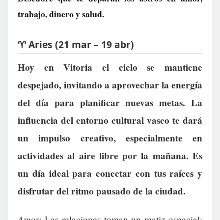
trabajo, dinero y salud.
♈ Aries (21 mar – 19 abr)
Hoy en Vitoria el cielo se mantiene
despejado, invitando a aprovechar la energía
del día para planificar nuevas metas. La
influencia del entorno cultural vasco te dará
un impulso creativo, especialmente en
actividades al aire libre por la mañana. Es
un día ideal para conectar con tus raíces y
disfrutar del ritmo pausado de la ciudad.
Amor:
Las relaciones toman un matiz especial;