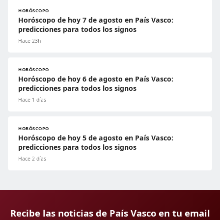
HORÓSCOPO
Horóscopo de hoy 7 de agosto en País Vasco:
predicciones para todos los signos
Hace 23h
HORÓSCOPO
Horóscopo de hoy 6 de agosto en País Vasco:
predicciones para todos los signos
Hace 1 días
HORÓSCOPO
Horóscopo de hoy 5 de agosto en País Vasco:
predicciones para todos los signos
Hace 2 días
Recibe las noticias de País Vasco en tu email