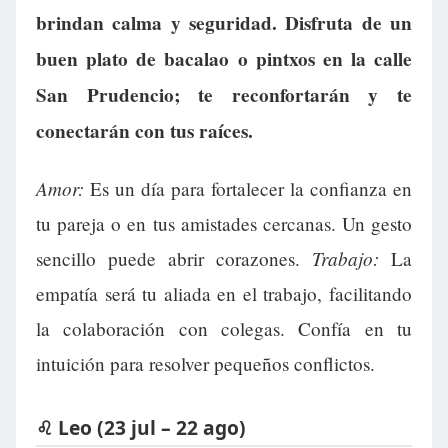
brindan calma y seguridad. Disfruta de un
buen plato de bacalao o pintxos en la calle
San Prudencio; te reconfortarán y te
conectarán con tus raíces.
Amor:
Es un día para fortalecer la confianza en
tu pareja o en tus amistades cercanas. Un gesto
Trabajo:
sencillo puede abrir corazones.
La
empatía será tu aliada en el trabajo, facilitando
la colaboración con colegas. Confía en tu
intuición para resolver pequeños conflictos.
♌ Leo (23 jul – 22 ago)