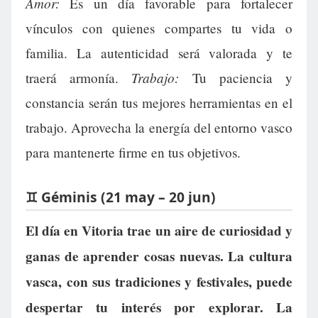
Amor:
Es un día favorable para fortalecer
vínculos con quienes compartes tu vida o
familia. La autenticidad será valorada y te
Trabajo:
traerá armonía.
Tu paciencia y
constancia serán tus mejores herramientas en el
trabajo. Aprovecha la energía del entorno vasco
para mantenerte firme en tus objetivos.
♊ Géminis (21 may – 20 jun)
El día en Vitoria trae un aire de curiosidad y
ganas de aprender cosas nuevas. La cultura
vasca, con sus tradiciones y festivales, puede
despertar tu interés por explorar. La