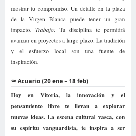
mostrar tu compromiso. Un detalle en la plaza
de la Virgen Blanca puede tener un gran
Trabajo:
impacto.
Tu disciplina te permitirá
avanzar en proyectos a largo plazo. La tradición
y el esfuerzo local son una fuente de
inspiración.
♒ Acuario (20 ene – 18 feb)
Hoy en Vitoria, la innovación y el
pensamiento libre te llevan a explorar
nuevas ideas. La escena cultural vasca, con
su espíritu vanguardista, te inspira a ser