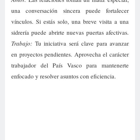
una conversación sincera puede fortalecer
vínculos. Si estás solo, una breve visita a una
sidrería puede abrirte nuevas puertas afectivas.
Trabajo:
Tu iniciativa será clave para avanzar
en proyectos pendientes. Aprovecha el carácter
trabajador del País Vasco para mantenerte
enfocado y resolver asuntos con eficiencia.