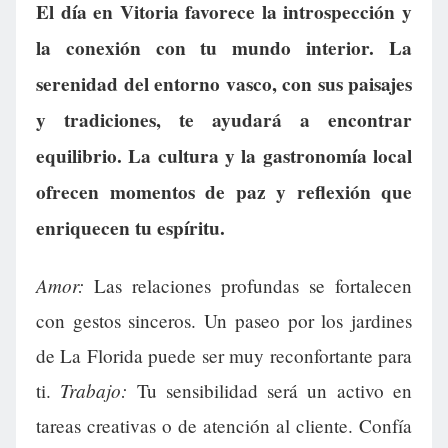
El día en Vitoria favorece la introspección y
la conexión con tu mundo interior. La
serenidad del entorno vasco, con sus paisajes
y tradiciones, te ayudará a encontrar
equilibrio. La cultura y la gastronomía local
ofrecen momentos de paz y reflexión que
enriquecen tu espíritu.
Amor:
Las relaciones profundas se fortalecen
con gestos sinceros. Un paseo por los jardines
de La Florida puede ser muy reconfortante para
Trabajo:
ti.
Tu sensibilidad será un activo en
tareas creativas o de atención al cliente. Confía