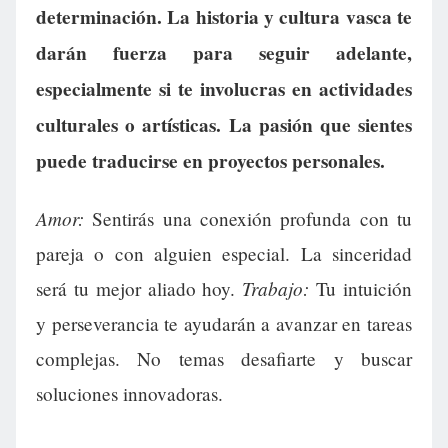
determinación. La historia y cultura vasca te
darán fuerza para seguir adelante,
especialmente si te involucras en actividades
culturales o artísticas. La pasión que sientes
puede traducirse en proyectos personales.
Amor:
Sentirás una conexión profunda con tu
pareja o con alguien especial. La sinceridad
Trabajo:
será tu mejor aliado hoy.
Tu intuición
y perseverancia te ayudarán a avanzar en tareas
complejas. No temas desafiarte y buscar
soluciones innovadoras.