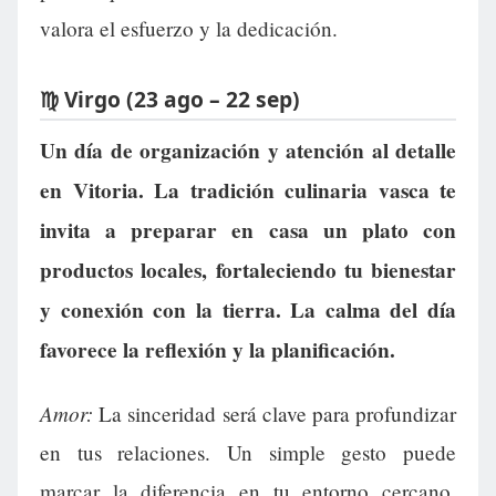
valora el esfuerzo y la dedicación.
♍ Virgo (23 ago – 22 sep)
Un día de organización y atención al detalle
en Vitoria. La tradición culinaria vasca te
invita a preparar en casa un plato con
productos locales, fortaleciendo tu bienestar
y conexión con la tierra. La calma del día
favorece la reflexión y la planificación.
Amor:
La sinceridad será clave para profundizar
en tus relaciones. Un simple gesto puede
marcar la diferencia en tu entorno cercano.