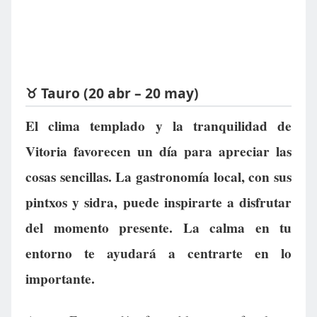
♉ Tauro (20 abr – 20 may)
El clima templado y la tranquilidad de
Vitoria favorecen un día para apreciar las
cosas sencillas. La gastronomía local, con sus
pintxos y sidra, puede inspirarte a disfrutar
del momento presente. La calma en tu
entorno te ayudará a centrarte en lo
importante.