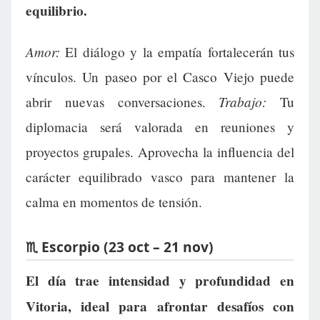
equilibrio.
Amor:
El diálogo y la empatía fortalecerán tus
vínculos. Un paseo por el Casco Viejo puede
Trabajo:
abrir nuevas conversaciones.
Tu
diplomacia será valorada en reuniones y
proyectos grupales. Aprovecha la influencia del
carácter equilibrado vasco para mantener la
calma en momentos de tensión.
♏ Escorpio (23 oct – 21 nov)
El día trae intensidad y profundidad en
Vitoria, ideal para afrontar desafíos con