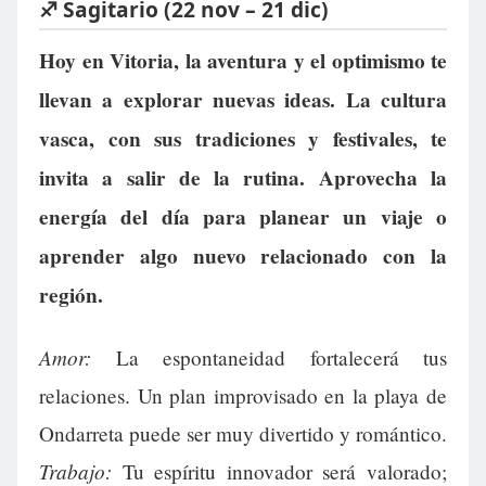
♐ Sagitario (22 nov – 21 dic)
Hoy en Vitoria, la aventura y el optimismo te
llevan a explorar nuevas ideas. La cultura
vasca, con sus tradiciones y festivales, te
invita a salir de la rutina. Aprovecha la
energía del día para planear un viaje o
aprender algo nuevo relacionado con la
región.
Amor:
La espontaneidad fortalecerá tus
relaciones. Un plan improvisado en la playa de
Ondarreta puede ser muy divertido y romántico.
Trabajo:
Tu espíritu innovador será valorado;