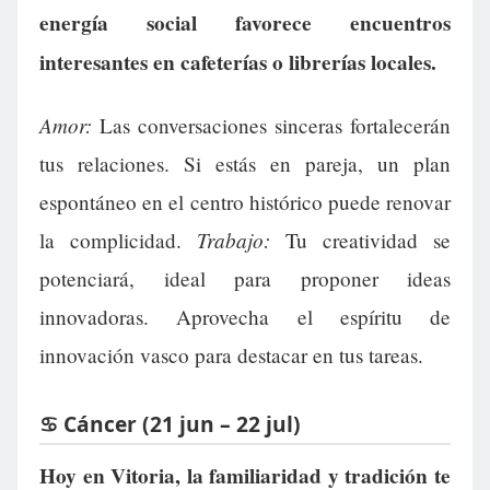
energía social favorece encuentros
interesantes en cafeterías o librerías locales.
Amor:
Las conversaciones sinceras fortalecerán
tus relaciones. Si estás en pareja, un plan
espontáneo en el centro histórico puede renovar
Trabajo:
la complicidad.
Tu creatividad se
potenciará, ideal para proponer ideas
innovadoras. Aprovecha el espíritu de
innovación vasco para destacar en tus tareas.
♋ Cáncer (21 jun – 22 jul)
Hoy en Vitoria, la familiaridad y tradición te