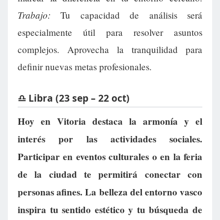
Trabajo:
Tu capacidad de análisis será
especialmente útil para resolver asuntos
complejos. Aprovecha la tranquilidad para
definir nuevas metas profesionales.
♎ Libra (23 sep – 22 oct)
Hoy en Vitoria destaca la armonía y el
interés por las actividades sociales.
Participar en eventos culturales o en la feria
de la ciudad te permitirá conectar con
personas afines. La belleza del entorno vasco
inspira tu sentido estético y tu búsqueda de