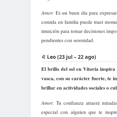
Amor:
Es un buen día para expresar 
comida en familia puede traer momen
intuición para tomar decisiones impor
pendientes con serenidad.
♌ Leo (23 jul – 22 ago)
El brillo del sol en Vitoria inspir
vasca, con su carácter fuerte, te 
brillar en actividades sociales o cul
Amor:
Tu confianza atraerá miradas
especial con alguien que te inspir