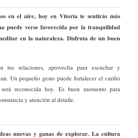
os en el aire, hoy en Vitoria te sentirás más
na puede verse favorecida por la tranquilidad
 meditar en la naturaleza. Disfruta de un buen
 tus relaciones, aprovecha para escuchar y
an. Un pequeño gesto puede fortalecer el cariño
 será reconocida hoy. Es buen momento para
onstancia y atención al detalle.
 ideas nuevas y ganas de explorar. La cultura