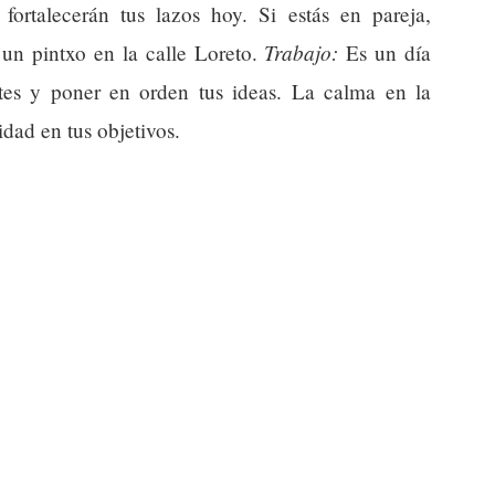
fortalecerán tus lazos hoy. Si estás en pareja,
Trabajo:
un pintxo en la calle Loreto.
Es un día
ntes y poner en orden tus ideas. La calma en la
idad en tus objetivos.