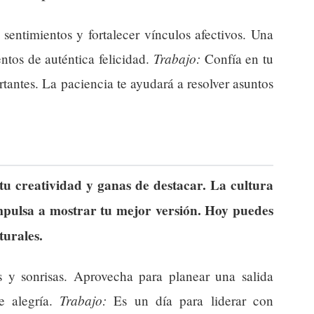
sentimientos y fortalecer vínculos afectivos. Una
Trabajo:
tos de auténtica felicidad.
Confía en tu
tantes. La paciencia te ayudará a resolver asuntos
a tu creatividad y ganas de destacar. La cultura
impulsa a mostrar tu mejor versión. Hoy puedes
turales.
 y sonrisas. Aprovecha para planear una salida
Trabajo:
e alegría.
Es un día para liderar con