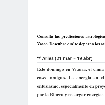
Consulta las predicciones astrológ
Vasco. Descubre qué te deparan los ast
♈ Aries (21 mar – 19 abr)
Este domingo en Vitoria, el clima s
casco antiguo. La energía en el
entusiasmo, especialmente en proy
por la Ribera y recargar energías.