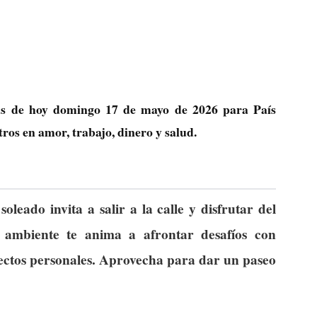
icas de hoy domingo 17 de mayo de 2026 para País
ros en amor, trabajo, dinero y salud.
oleado invita a salir a la calle y disfrutar del
 ambiente te anima a afrontar desafíos con
ectos personales. Aprovecha para dar un paseo