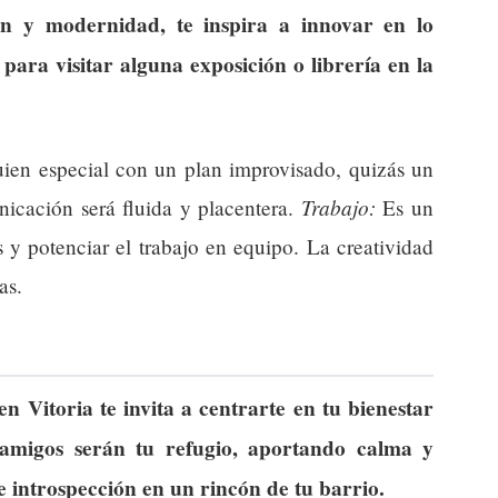
ón y modernidad, te inspira a innovar en lo
para visitar alguna exposición o librería en la
ien especial con un plan improvisado, quizás un
Trabajo:
icación será fluida y placentera.
Es un
 y potenciar el trabajo en equipo. La creatividad
as.
en Vitoria te invita a centrarte en tu bienestar
s amigos serán tu refugio, aportando calma y
 introspección en un rincón de tu barrio.