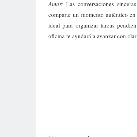
Amor:
Las conversaciones sinceras 
comparte un momento auténtico en 
ideal para organizar tareas pendie
oficina te ayudará a avanzar con clar