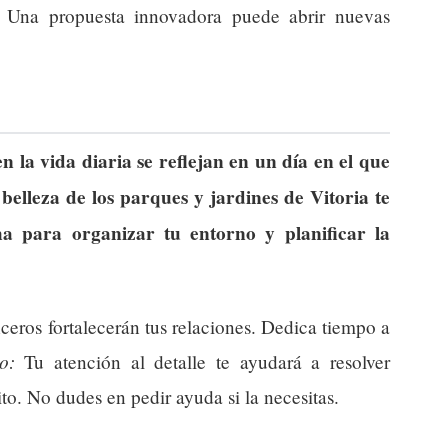
. Una propuesta innovadora puede abrir nuevas
n la vida diaria se reflejan en un día en el que
belleza de los parques y jardines de Vitoria te
ha para organizar tu entorno y planificar la
ceros fortalecerán tus relaciones. Dedica tiempo a
o:
Tu atención al detalle te ayudará a resolver
to. No dudes en pedir ayuda si la necesitas.