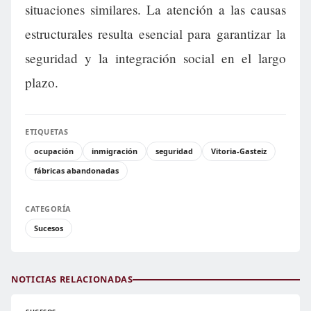
situaciones similares. La atención a las causas
estructurales resulta esencial para garantizar la
seguridad y la integración social en el largo
plazo.
ETIQUETAS
ocupación
inmigración
seguridad
Vitoria-Gasteiz
fábricas abandonadas
CATEGORÍA
Sucesos
NOTICIAS RELACIONADAS