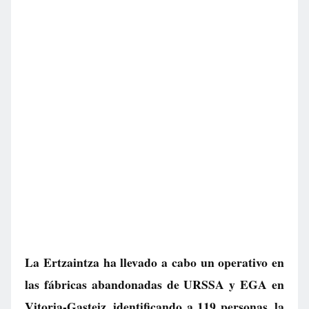
La Ertzaintza ha llevado a cabo un operativo en
las fábricas abandonadas de URSSA y EGA en
Vitoria-Gasteiz, identificando a 119 personas, la