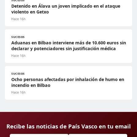
SUCESOS
Detenido en Álava un joven implicado en el ataque
violento en Getxo
Hace 16h
SUCESOS
Aduanas en Bilbao interviene más de 10.600 euros sin
declarar y potenciadores sin justificación médica
Hace 16h
SUCESOS
Ocho personas afectadas por inhalación de humo en
incendio en Bilbao
Hace 16h
Recibe las noticias de País Vasco en tu email