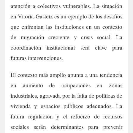
atención a colectivos vulnerables. La situación
en Vitoria-Gasteiz es un ejemplo de los desafíos
que enfrentan las instituciones en un contexto
de migración creciente y crisis social. La
coordinación institucional será clave para
futuras intervenciones.
El contexto más amplio apunta a una tendencia
en aumento de ocupaciones en zonas
industriales, agravada por la falta de políticas de
vivienda y espacios públicos adecuados. La
futura regulación y el refuerzo de recursos
sociales serán determinantes para prevenir