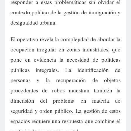
responder a estas problemáticas sin olvidar el
contexto político de la gestión de inmigración y
desigualdad urbana.
El operativo revela la complejidad de abordar la
ocupación irregular en zonas industriales, que
pone en evidencia la necesidad de políticas
públicas integrales. La identificación de
personas y la recuperación de objetos
procedentes de robos muestran también la
dimensión del problema en materia de
seguridad y orden público. La gestión de estos
espacios requiere una respuesta que combine el