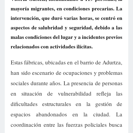
mayoría migrantes, en condiciones precarias. La
intervención, que duró varias horas, se centró en
aspectos de salubridad y seguridad, debido a las
malas condiciones del lugar y a incidentes previos
relacionados con actividades ilícitas.
Estas fábricas, ubicadas en el barrio de Adurtza,
han sido escenario de ocupaciones y problemas
sociales durante años. La presencia de personas
en situación de vulnerabilidad refleja las
dificultades estructurales en la gestión de
espacios abandonados en la ciudad. La
coordinación entre las fuerzas policiales busca