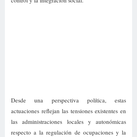
control y la integración social.
Desde una perspectiva política, estas
actuaciones reflejan las tensiones existentes en
las administraciones locales y autonómicas
respecto a la regulación de ocupaciones y la