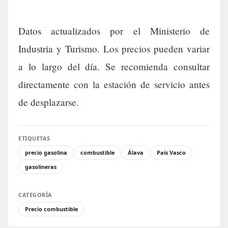
Datos actualizados por el Ministerio de
Industria y Turismo. Los precios pueden variar
a lo largo del día. Se recomienda consultar
directamente con la estación de servicio antes
de desplazarse.
ETIQUETAS
precio gasolina
combustible
Álava
País Vasco
gasolineras
CATEGORÍA
Precio combustible