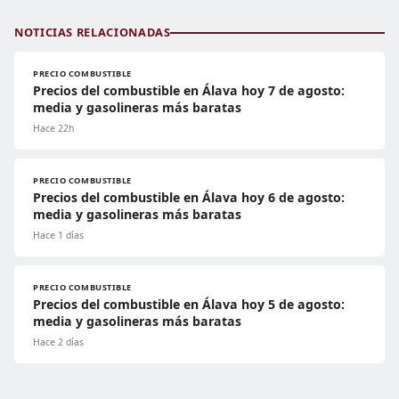
NOTICIAS RELACIONADAS
PRECIO COMBUSTIBLE
Precios del combustible en Álava hoy 7 de agosto:
media y gasolineras más baratas
Hace 22h
PRECIO COMBUSTIBLE
Precios del combustible en Álava hoy 6 de agosto:
media y gasolineras más baratas
Hace 1 días
PRECIO COMBUSTIBLE
Precios del combustible en Álava hoy 5 de agosto:
media y gasolineras más baratas
Hace 2 días