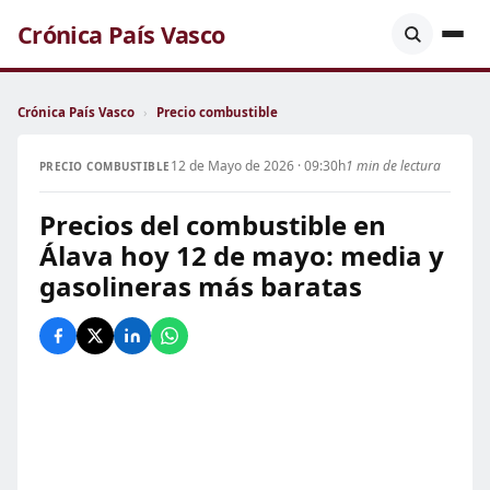
Crónica País Vasco
Crónica País Vasco
›
Precio combustible
12 de Mayo de 2026 · 09:30h
1 min de lectura
PRECIO COMBUSTIBLE
Precios del combustible en
Álava hoy 12 de mayo: media y
gasolineras más baratas