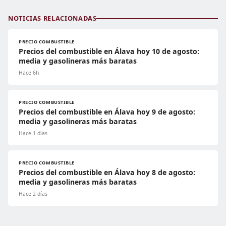
NOTICIAS RELACIONADAS
PRECIO COMBUSTIBLE
Precios del combustible en Álava hoy 10 de agosto:
media y gasolineras más baratas
Hace 6h
PRECIO COMBUSTIBLE
Precios del combustible en Álava hoy 9 de agosto:
media y gasolineras más baratas
Hace 1 días
PRECIO COMBUSTIBLE
Precios del combustible en Álava hoy 8 de agosto:
media y gasolineras más baratas
Hace 2 días