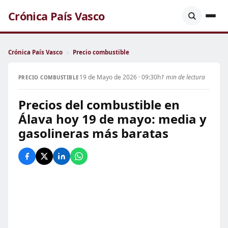
Crónica País Vasco
Crónica País Vasco
›
Precio combustible
19 de Mayo de 2026 · 09:30h
1 min de lectura
PRECIO COMBUSTIBLE
Precios del combustible en
Álava hoy 19 de mayo: media y
gasolineras más baratas