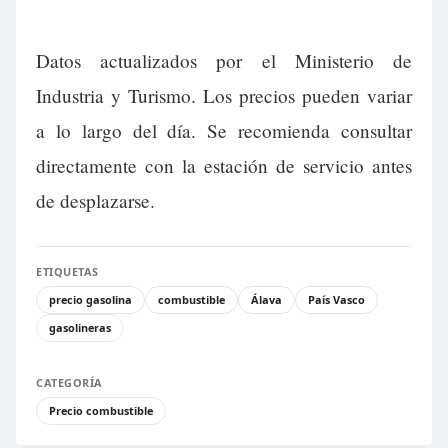
Datos actualizados por el Ministerio de
Industria y Turismo. Los precios pueden variar
a lo largo del día. Se recomienda consultar
directamente con la estación de servicio antes
de desplazarse.
ETIQUETAS
precio gasolina
combustible
Álava
País Vasco
gasolineras
CATEGORÍA
Precio combustible