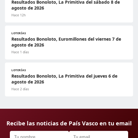
Resultados Bonoloto, La Primitiva del sábado 8 de
agosto de 2026
Hace 12h
LOTERÍAS
Resultados Bonoloto, Euromillones del viernes 7 de
agosto de 2026
Hace 1 días
LOTERÍAS
Resultados Bonoloto, La Primitiva del jueves 6 de
agosto de 2026
Hace 2 días
Recibe las noticias de País Vasco en tu email