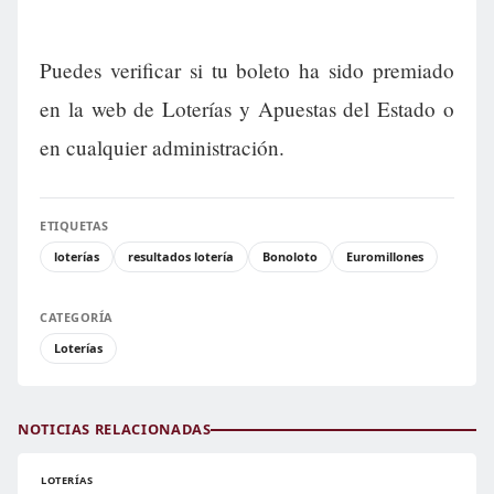
Puedes verificar si tu boleto ha sido premiado
en la web de Loterías y Apuestas del Estado o
en cualquier administración.
ETIQUETAS
loterías
resultados lotería
Bonoloto
Euromillones
CATEGORÍA
Loterías
NOTICIAS RELACIONADAS
LOTERÍAS