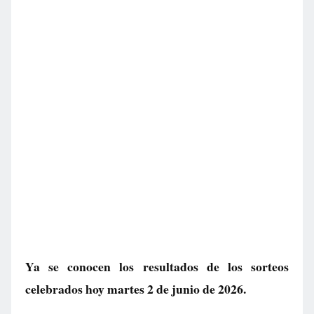
Ya se conocen los resultados de los sorteos
celebrados hoy martes 2 de junio de 2026.