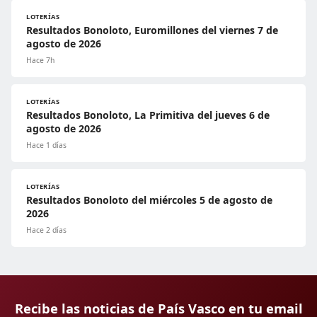
LOTERÍAS
Resultados Bonoloto, Euromillones del viernes 7 de
agosto de 2026
Hace 7h
LOTERÍAS
Resultados Bonoloto, La Primitiva del jueves 6 de
agosto de 2026
Hace 1 días
LOTERÍAS
Resultados Bonoloto del miércoles 5 de agosto de
2026
Hace 2 días
Recibe las noticias de País Vasco en tu email