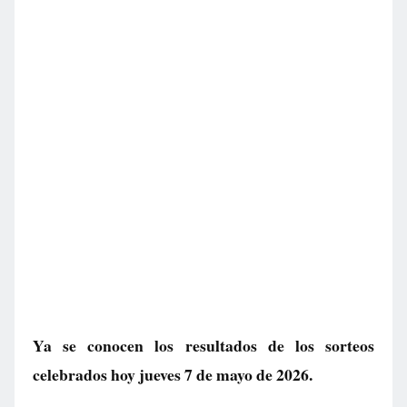
Ya se conocen los resultados de los sorteos
celebrados hoy jueves 7 de mayo de 2026.