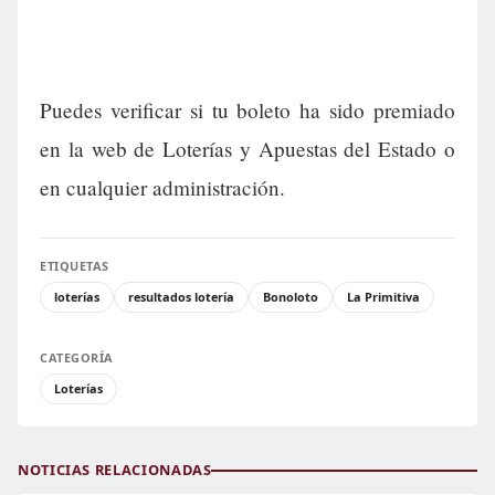
Puedes verificar si tu boleto ha sido premiado
en la web de Loterías y Apuestas del Estado o
en cualquier administración.
ETIQUETAS
loterías
resultados lotería
Bonoloto
La Primitiva
CATEGORÍA
Loterías
NOTICIAS RELACIONADAS