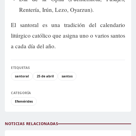
Rentería, Irún, Lezo, Oyarzun).
El santoral es una tradición del calendario
litúrgico católico que asigna uno o varios santos
a cada día del año.
ETIQUETAS
santoral
25 de abril
santos
CATEGORÍA
Efemérides
NOTICIAS RELACIONADAS