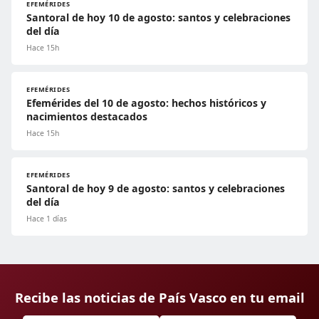
EFEMÉRIDES
Santoral de hoy 10 de agosto: santos y celebraciones
del día
Hace 15h
EFEMÉRIDES
Efemérides del 10 de agosto: hechos históricos y
nacimientos destacados
Hace 15h
EFEMÉRIDES
Santoral de hoy 9 de agosto: santos y celebraciones
del día
Hace 1 días
Recibe las noticias de País Vasco en tu email