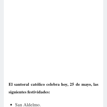
El santoral católico celebra hoy, 25 de mayo, las
siguientes festividades:
San Aldelmo.