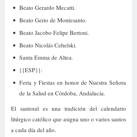
Beato Gerardo Mecatti.
Beato Gerio de Montesanto.
Beato Jacobo Felipe Bertoni.
Beato Nicolás Cehelski.
Santa Emma de Altea.
{{ESP}}:
Feria y Fiestas en honor de Nuestra Señora
de la Salud en Córdoba, Andalucía.
El santoral es una tradición del calendario
litúrgico católico que asigna uno o varios santos
a cada día del año.