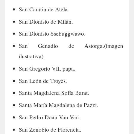
San Canión de Atela.
San Dionisio de Milán.
San Dionisio Ssebuggwawo.
San Genadio de Astorga.(imagen
ilustrativa).
San Gregorio VII, papa.
San León de Troyes.
Santa Magdalena Sofía Barat.
Santa María Magdalena de Pazzi.
San Pedro Doan Van Van.
San Zenobio de Florencia.