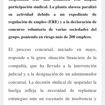
participación sindical. La planta alavesa paralizó
su actividad debido a un expediente de
regulación de empleo (ERE) y a la declaración de
concurso voluntario de varias sociedades del
grupo, poniendo en riesgo más de 200 empleos.
El proceso concursal, iniciado en mayo,
responde a la grave situación financiera de la
compañía, que ha llevado a la intervención
judicial y a la designación de un administrador
concursal. La decisión sindical de suspender la
huelga refleja la necesidad de replantear
estrategias ante un escenario de insolvencia y