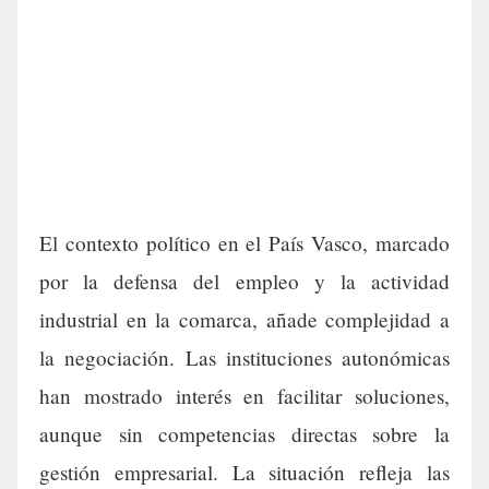
El contexto político en el País Vasco, marcado
por la defensa del empleo y la actividad
industrial en la comarca, añade complejidad a
la negociación. Las instituciones autonómicas
han mostrado interés en facilitar soluciones,
aunque sin competencias directas sobre la
gestión empresarial. La situación refleja las