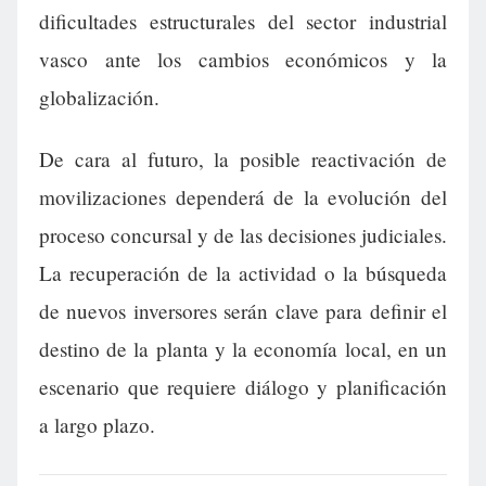
dificultades estructurales del sector industrial
vasco ante los cambios económicos y la
globalización.
De cara al futuro, la posible reactivación de
movilizaciones dependerá de la evolución del
proceso concursal y de las decisiones judiciales.
La recuperación de la actividad o la búsqueda
de nuevos inversores serán clave para definir el
destino de la planta y la economía local, en un
escenario que requiere diálogo y planificación
a largo plazo.