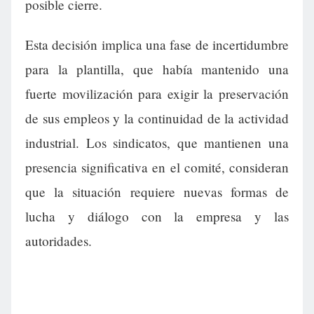
posible cierre.
Esta decisión implica una fase de incertidumbre
para la plantilla, que había mantenido una
fuerte movilización para exigir la preservación
de sus empleos y la continuidad de la actividad
industrial. Los sindicatos, que mantienen una
presencia significativa en el comité, consideran
que la situación requiere nuevas formas de
lucha y diálogo con la empresa y las
autoridades.