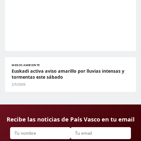
MEDIO AMBIENTE
Euskadi activa aviso amarillo por lluvias intensas y
tormentas este sábado
2/5/2026
Recibe las noticias de País Vasco en tu email