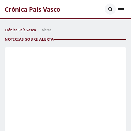
Crónica País Vasco
Crónica País Vasco
›
Alerta
NOTICIAS SOBRE ALERTA