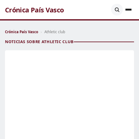
Crónica País Vasco
Crónica País Vasco
›
Athletic club
NOTICIAS SOBRE ATHLETIC CLUB