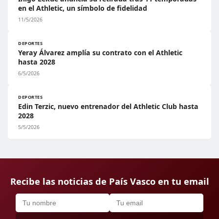
en el Athletic, un símbolo de fidelidad
11/5/2026
DEPORTES
Yeray Álvarez amplía su contrato con el Athletic
hasta 2028
6/5/2026
DEPORTES
Edin Terzic, nuevo entrenador del Athletic Club hasta
2028
5/5/2026
Recibe las noticias de País Vasco en tu email