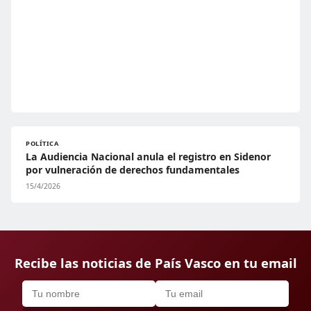
POLÍTICA
La Audiencia Nacional anula el registro en Sidenor
por vulneración de derechos fundamentales
15/4/2026
Recibe las noticias de País Vasco en tu email