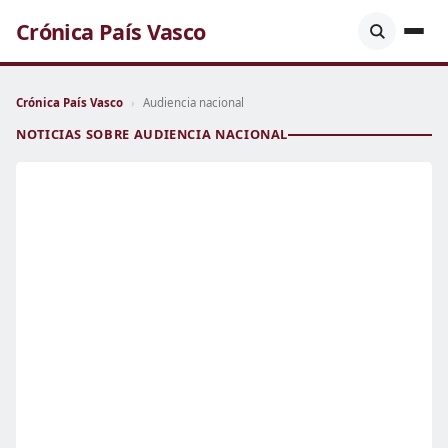
Crónica País Vasco
Crónica País Vasco
›
Audiencia nacional
NOTICIAS SOBRE AUDIENCIA NACIONAL