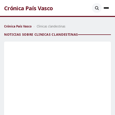
Crónica País Vasco
Crónica País Vasco
›
Clinicas clandestinas
NOTICIAS SOBRE CLINICAS CLANDESTINAS