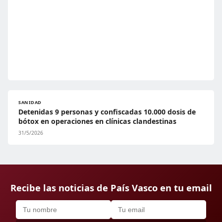
SANIDAD
Detenidas 9 personas y confiscadas 10.000 dosis de
bótox en operaciones en clínicas clandestinas
31/5/2026
Recibe las noticias de País Vasco en tu email