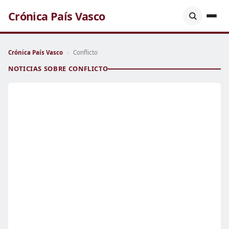
Crónica País Vasco
Crónica País Vasco
›
Conflicto
NOTICIAS SOBRE CONFLICTO