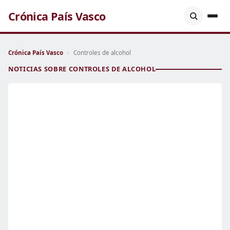
Crónica País Vasco
Crónica País Vasco
›
Controles de alcohol
NOTICIAS SOBRE CONTROLES DE ALCOHOL