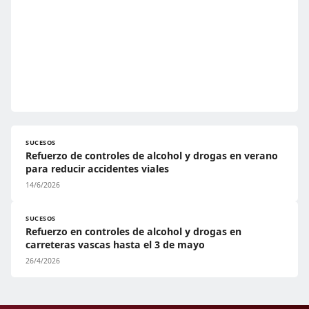
SUCESOS
Refuerzo de controles de alcohol y drogas en verano
para reducir accidentes viales
14/6/2026
SUCESOS
Refuerzo en controles de alcohol y drogas en
carreteras vascas hasta el 3 de mayo
26/4/2026