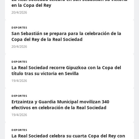
en la Copa del Rey
20/4/2026
DEPORTES
San Sebastián se prepara para la celebración de la
Copa del Rey de la Real Sociedad
20/4/2026
DEPORTES
La Real Sociedad recorre Gipuzkoa con la Copa del
título tras su victoria en Sevilla
19/4/2026
DEPORTES
Ertzaintza y Guardia Municipal movilizan 340
efectivos en celebración de la Real Sociedad
19/4/2026
DEPORTES
La Real Sociedad celebra su cuarta Copa del Rey con