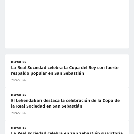
DEPORTES
La Real Sociedad celebra la Copa del Rey con fuerte
respaldo popular en San Sebastián
20/4/2026
DEPORTES
El Lehendakari destaca la celebración de la Copa de
la Real Sociedad en San Sebastián
20/4/2026
DEPORTES
La Real Sociedad celebra en San Sebastián su victoria