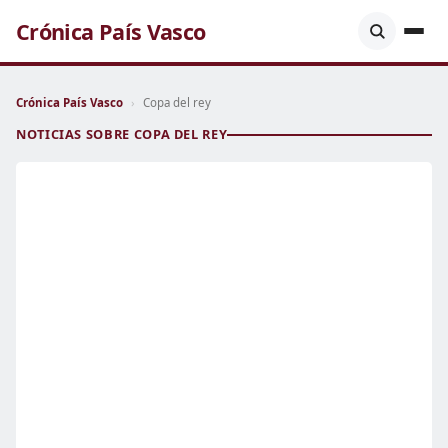
Crónica País Vasco
Crónica País Vasco
›
Copa del rey
NOTICIAS SOBRE COPA DEL REY