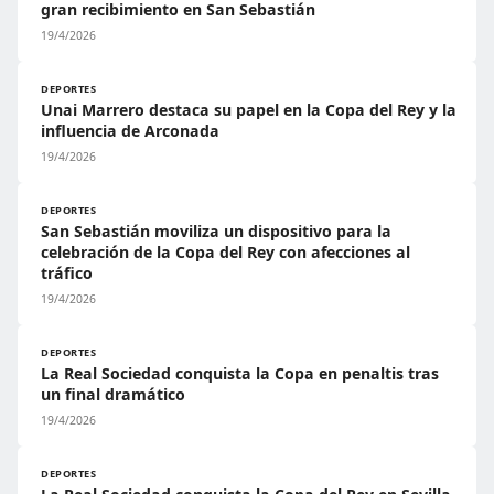
gran recibimiento en San Sebastián
19/4/2026
DEPORTES
Unai Marrero destaca su papel en la Copa del Rey y la
influencia de Arconada
19/4/2026
DEPORTES
San Sebastián moviliza un dispositivo para la
celebración de la Copa del Rey con afecciones al
tráfico
19/4/2026
DEPORTES
La Real Sociedad conquista la Copa en penaltis tras
un final dramático
19/4/2026
DEPORTES