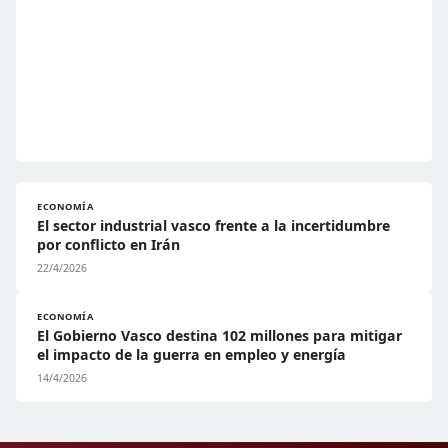
ECONOMÍA
El sector industrial vasco frente a la incertidumbre
por conflicto en Irán
22/4/2026
ECONOMÍA
El Gobierno Vasco destina 102 millones para mitigar
el impacto de la guerra en empleo y energía
14/4/2026