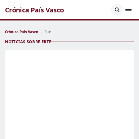
Crónica País Vasco
Crónica País Vasco
›
Erte
NOTICIAS SOBRE ERTE