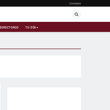
Contacto
DIRECTORIO
TU DÍA