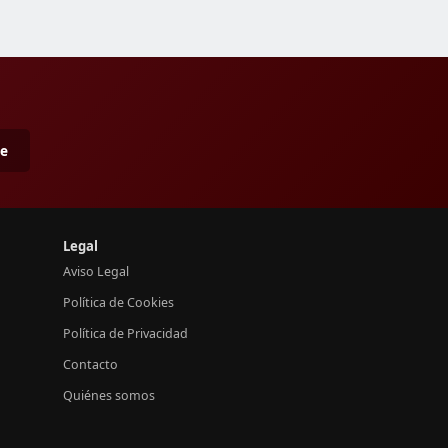
me
Legal
Aviso Legal
Política de Cookies
Política de Privacidad
Contacto
Quiénes somos