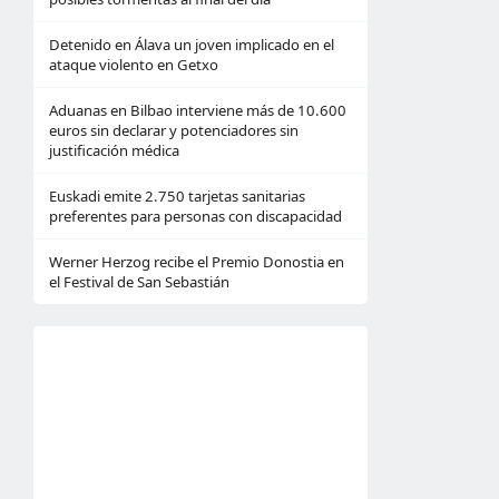
Detenido en Álava un joven implicado en el
ataque violento en Getxo
Aduanas en Bilbao interviene más de 10.600
euros sin declarar y potenciadores sin
justificación médica
Euskadi emite 2.750 tarjetas sanitarias
preferentes para personas con discapacidad
Werner Herzog recibe el Premio Donostia en
el Festival de San Sebastián