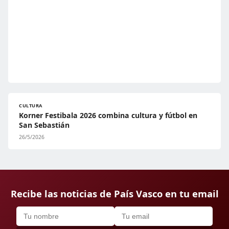
CULTURA
Korner Festibala 2026 combina cultura y fútbol en
San Sebastián
26/5/2026
Recibe las noticias de País Vasco en tu email