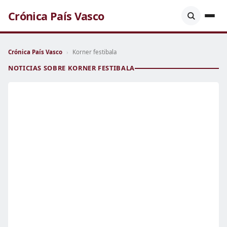
Crónica País Vasco
Crónica País Vasco
›
Korner festibala
NOTICIAS SOBRE KORNER FESTIBALA