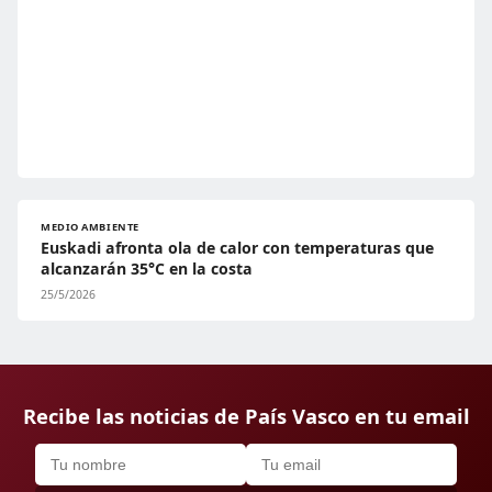
MEDIO AMBIENTE
Euskadi afronta ola de calor con temperaturas que
alcanzarán 35°C en la costa
25/5/2026
Recibe las noticias de País Vasco en tu email