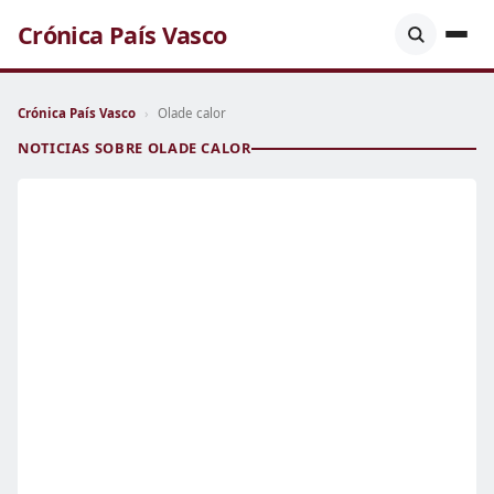
Crónica País Vasco
Crónica País Vasco
›
Olade calor
NOTICIAS SOBRE OLADE CALOR