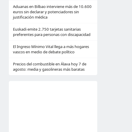
Aduanas en Bilbao interviene más de 10.600
euros sin declarar y potenciadores sin
justificación médica
Euskadi emite 2.750 tarjetas sanitarias
preferentes para personas con discapacidad
El Ingreso Mínimo Vital llega a más hogares
vascos en medio de debate político
Precios del combustible en Álava hoy 7 de
agosto: media y gasolineras más baratas