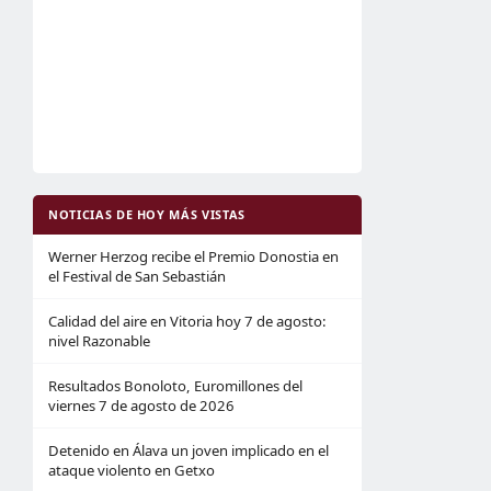
NOTICIAS DE HOY MÁS VISTAS
Werner Herzog recibe el Premio Donostia en
el Festival de San Sebastián
Calidad del aire en Vitoria hoy 7 de agosto:
nivel Razonable
Resultados Bonoloto, Euromillones del
viernes 7 de agosto de 2026
Detenido en Álava un joven implicado en el
ataque violento en Getxo