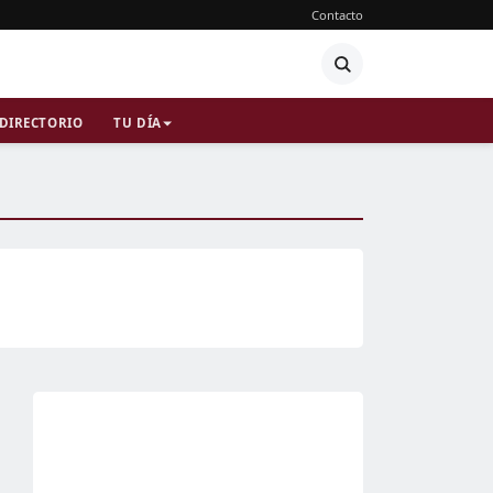
Contacto
DIRECTORIO
TU DÍA