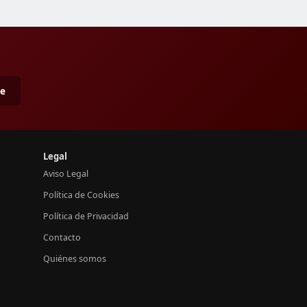
me
Legal
Aviso Legal
Política de Cookies
Política de Privacidad
Contacto
Quiénes somos