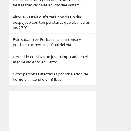
fiestas tradicionales en Vitoria-Gasteiz
Vitoria-Gasteiz disfrutará hoy de un día
despejado con temperaturas que alcanzarán
los 27°C
Este sábado en Euskadi: calor intenso y
posibles tormentas al final del día
Detenido en Álava un joven implicado en el
ataque violento en Getxo
Ocho personas afectadas por inhalación de
humo en incendio en Bilbao