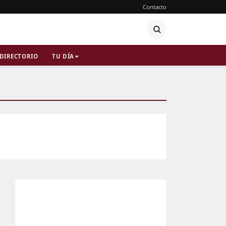
Contacto
DIRECTORIO
TU DÍA