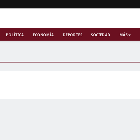
POLÍTICA
ECONOMÍA
DEPORTES
SOCIEDAD
MÁS