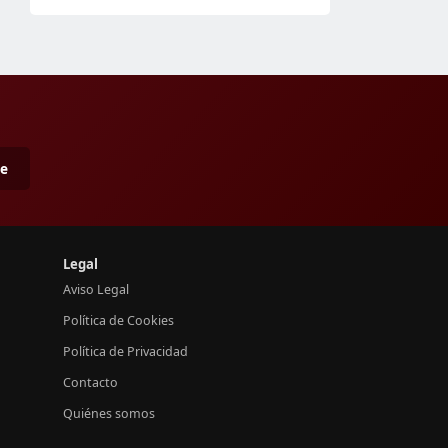
me
Legal
Aviso Legal
Política de Cookies
Política de Privacidad
Contacto
Quiénes somos