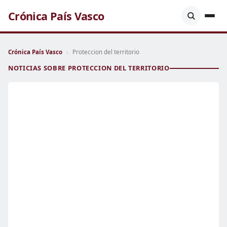
Crónica País Vasco
Crónica País Vasco
›
Proteccion del territorio
NOTICIAS SOBRE PROTECCION DEL TERRITORIO