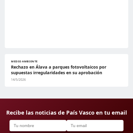
MEDIO AMBIENTE
Rechazo en Álava a parques fotovoltaicos por
supuestas irregularidades en su aprobación
14/5/2026
Recibe las noticias de País Vasco en tu email