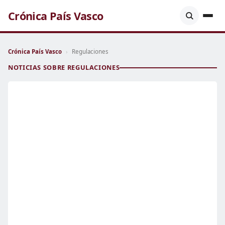
Crónica País Vasco
Crónica País Vasco
›
Regulaciones
NOTICIAS SOBRE REGULACIONES