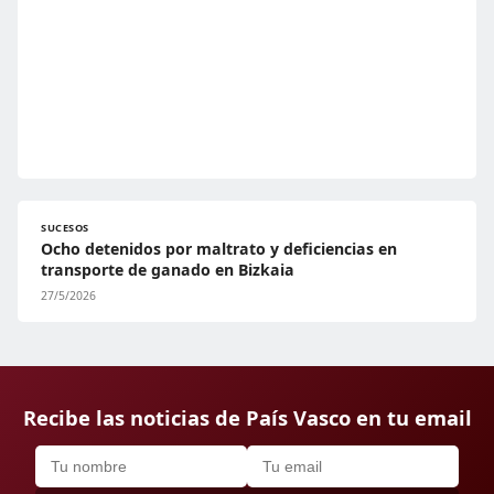
SUCESOS
Ocho detenidos por maltrato y deficiencias en
transporte de ganado en Bizkaia
27/5/2026
Recibe las noticias de País Vasco en tu email