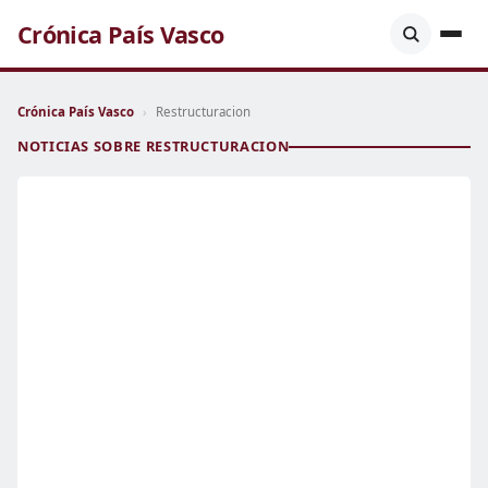
Crónica País Vasco
Crónica País Vasco
›
Restructuracion
NOTICIAS SOBRE RESTRUCTURACION