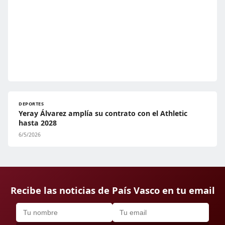
DEPORTES
Yeray Álvarez amplía su contrato con el Athletic
hasta 2028
6/5/2026
Recibe las noticias de País Vasco en tu email