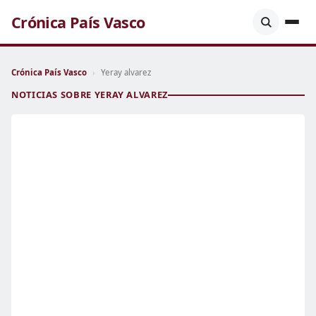
Crónica País Vasco
Crónica País Vasco
›
Yeray alvarez
NOTICIAS SOBRE YERAY ALVAREZ