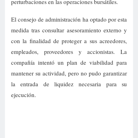
perturbaciones en las operaciones bursátiles.
El consejo de administración ha optado por esta
medida tras consultar asesoramiento externo y
con la finalidad de proteger a sus acreedores,
empleados, proveedores y accionistas. La
compañía intentó un plan de viabilidad para
mantener su actividad, pero no pudo garantizar
la entrada de liquidez necesaria para su
ejecución.