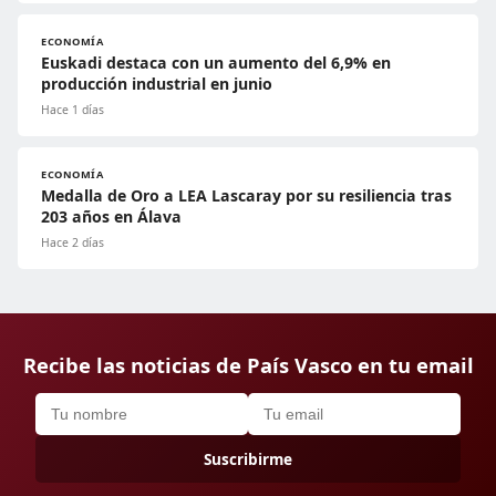
ECONOMÍA
Euskadi destaca con un aumento del 6,9% en
producción industrial en junio
Hace 1 días
ECONOMÍA
Medalla de Oro a LEA Lascaray por su resiliencia tras
203 años en Álava
Hace 2 días
Recibe las noticias de País Vasco en tu email
Suscribirme