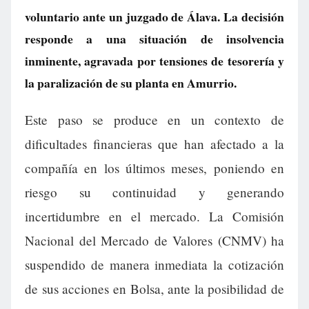
voluntario ante un juzgado de Álava. La decisión
responde a una situación de insolvencia
inminente, agravada por tensiones de tesorería y
la paralización de su planta en Amurrio.
Este paso se produce en un contexto de
dificultades financieras que han afectado a la
compañía en los últimos meses, poniendo en
riesgo su continuidad y generando
incertidumbre en el mercado. La Comisión
Nacional del Mercado de Valores (CNMV) ha
suspendido de manera inmediata la cotización
de sus acciones en Bolsa, ante la posibilidad de