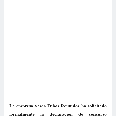
La empresa vasca Tubos Reunidos ha solicitado
formalmente la declaración de concurso