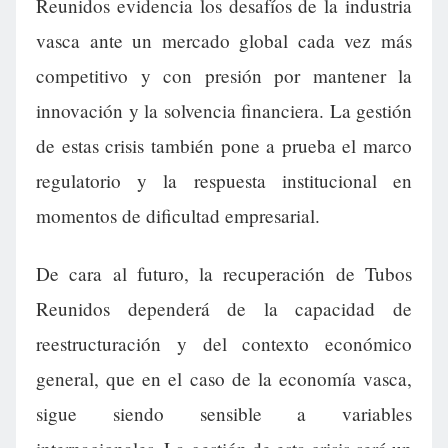
Reunidos evidencia los desafíos de la industria
vasca ante un mercado global cada vez más
competitivo y con presión por mantener la
innovación y la solvencia financiera. La gestión
de estas crisis también pone a prueba el marco
regulatorio y la respuesta institucional en
momentos de dificultad empresarial.
De cara al futuro, la recuperación de Tubos
Reunidos dependerá de la capacidad de
reestructuración y del contexto económico
general, que en el caso de la economía vasca,
sigue siendo sensible a variables