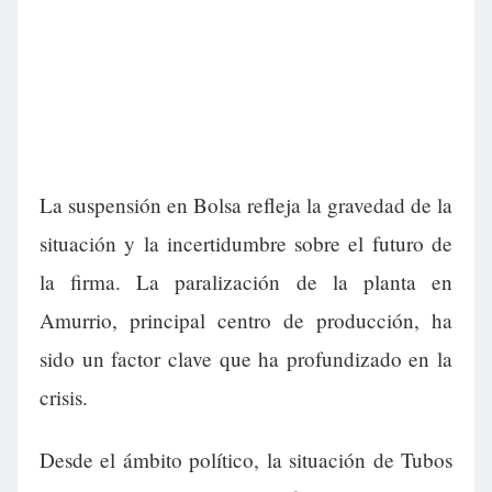
La suspensión en Bolsa refleja la gravedad de la
situación y la incertidumbre sobre el futuro de
la firma. La paralización de la planta en
Amurrio, principal centro de producción, ha
sido un factor clave que ha profundizado en la
crisis.
Desde el ámbito político, la situación de Tubos