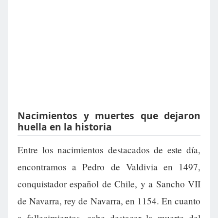
Nacimientos y muertes que dejaron
huella en la historia
Entre los nacimientos destacados de este día,
encontramos a Pedro de Valdivia en 1497,
conquistador español de Chile, y a Sancho VII
de Navarra, rey de Navarra, en 1154. En cuanto
a fallecimientos, cabe destacar la muerte del