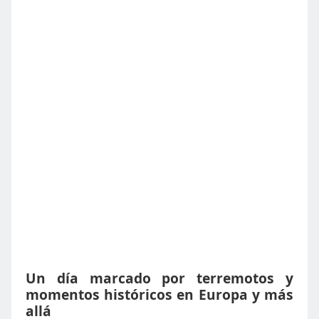
Un día marcado por terremotos y
momentos históricos en Europa y más
allá