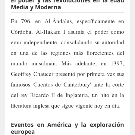
El poder y las revoluciones en la Edad
Media y Moderna
En 796, en Al-Ándalus, específicamente en
Córdoba, Al-Hakam I asumía el poder como
emir independiente, consolidando su autoridad
en una de las regiones más florecientes del
mundo musulmán. Más adelante, en 1397,
Geoffrey Chaucer presentó por primera vez sus
famosos 'Cuentos de Canterbury' ante la corte
del rey Ricardo II de Inglaterra, un hito en la
literatura inglesa que sigue vigente hoy en día.
Eventos en América y la exploración
europea