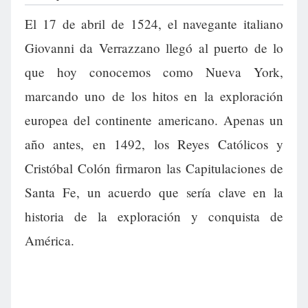
El 17 de abril de 1524, el navegante italiano
Giovanni da Verrazzano llegó al puerto de lo
que hoy conocemos como Nueva York,
marcando uno de los hitos en la exploración
europea del continente americano. Apenas un
año antes, en 1492, los Reyes Católicos y
Cristóbal Colón firmaron las Capitulaciones de
Santa Fe, un acuerdo que sería clave en la
historia de la exploración y conquista de
América.