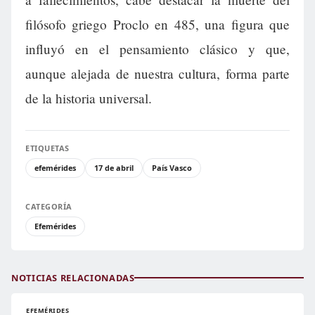
filósofo griego Proclo en 485, una figura que
influyó en el pensamiento clásico y que,
aunque alejada de nuestra cultura, forma parte
de la historia universal.
ETIQUETAS
efemérides
17 de abril
País Vasco
CATEGORÍA
Efemérides
NOTICIAS RELACIONADAS
EFEMÉRIDES