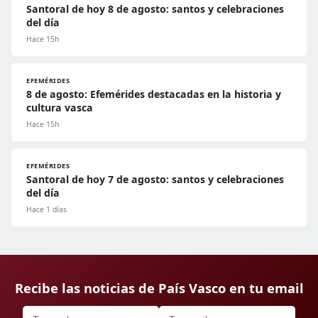
Santoral de hoy 8 de agosto: santos y celebraciones
del día
Hace 15h
EFEMÉRIDES
8 de agosto: Efemérides destacadas en la historia y
cultura vasca
Hace 15h
EFEMÉRIDES
Santoral de hoy 7 de agosto: santos y celebraciones
del día
Hace 1 días
Recibe las noticias de País Vasco en tu email