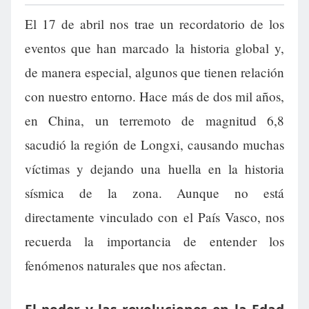
El 17 de abril nos trae un recordatorio de los
eventos que han marcado la historia global y,
de manera especial, algunos que tienen relación
con nuestro entorno. Hace más de dos mil años,
en China, un terremoto de magnitud 6,8
sacudió la región de Longxi, causando muchas
víctimas y dejando una huella en la historia
sísmica de la zona. Aunque no está
directamente vinculado con el País Vasco, nos
recuerda la importancia de entender los
fenómenos naturales que nos afectan.