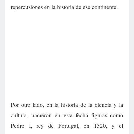
repercusiones en la historia de ese continente.
Por otro lado, en la historia de la ciencia y la
cultura, nacieron en esta fecha figuras como
Pedro I, rey de Portugal, en 1320, y el