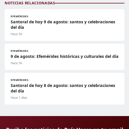
NOTICIAS RELACIONADAS
EFEMÉRIDES
Santoral de hoy 9 de agosto: santos y celebraciones
del día
Hace 5h
EFEMÉRIDES
9 de agosto: Efemérides históricas y culturales del día
Hace 5h
EFEMÉRIDES
Santoral de hoy 8 de agosto: santos y celebraciones
del día
Hace 1 días