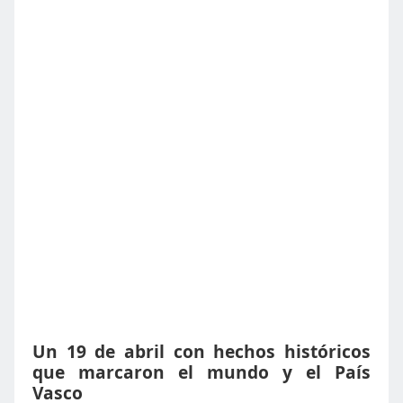
Un 19 de abril con hechos históricos
que marcaron el mundo y el País
Vasco