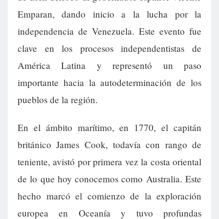
Emparan, dando inicio a la lucha por la
independencia de Venezuela. Este evento fue
clave en los procesos independentistas de
América Latina y representó un paso
importante hacia la autodeterminación de los
pueblos de la región.
En el ámbito marítimo, en 1770, el capitán
británico James Cook, todavía con rango de
teniente, avistó por primera vez la costa oriental
de lo que hoy conocemos como Australia. Este
hecho marcó el comienzo de la exploración
europea en Oceanía y tuvo profundas