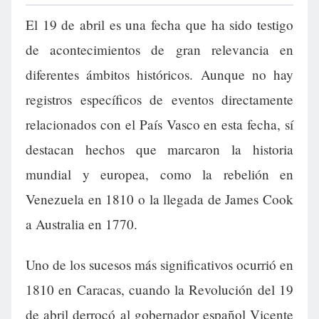
El 19 de abril es una fecha que ha sido testigo
de acontecimientos de gran relevancia en
diferentes ámbitos históricos. Aunque no hay
registros específicos de eventos directamente
relacionados con el País Vasco en esta fecha, sí
destacan hechos que marcaron la historia
mundial y europea, como la rebelión en
Venezuela en 1810 o la llegada de James Cook
a Australia en 1770.
Uno de los sucesos más significativos ocurrió en
1810 en Caracas, cuando la Revolución del 19
de abril derrocó al gobernador español Vicente