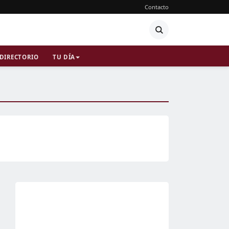
Contacto
DIRECTORIO
TU DÍA