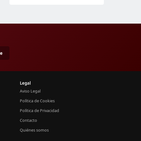
me
Legal
Aviso Legal
Política de Cookies
Política de Privacidad
Contacto
Quiénes somos